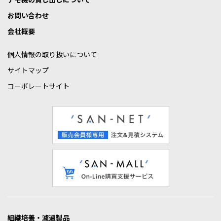
お問い合わせ
会社概要
個人情報の取り扱いについて
サイトマップ
コーポレートサイト
組織培養・濾過製品