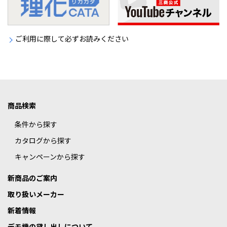
ご利用に際して必ずお読みください
商品検索
条件から探す
カタログから探す
キャンペーンから探す
新商品のご案内
取り扱いメーカー
新着情報
デモ機の貸し出しについて