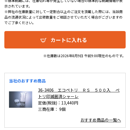
※標準納期には、在庫切れ等が発生していない場合の標準的な納期情報が表
示されています。
※弊社の在庫数量に対して一定割合以上のご注文を頂戴した際には、当該商
品の流通状況によって出荷数量をご相談させていただく場合がございますの
でご了承ください。
カートに入れる
※在庫数は2026年8月9日 午前9:00現在のものです。
当社のおすすめ商品
36-3406 エコペトリ ＲＳ ５００入 ぺ
トリ印滅菌済シャーレ
定価(税抜)：13,440円
三商在庫：
9個
おすすめ商品の一覧へ