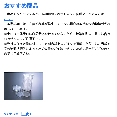
おすすめ商品
※商品をクリックすると、詳細情報を表示します。各種マークの見方は
こちら
※標準納期には、在庫切れ等が発生していない場合の標準的な納期情報が表
示されています。
※土日祝・休業日は商品発送を行っていないため、標準納期の日数には含ま
れませんのでご注意下さい。
※弊社の在庫数量に対して一定割合以上のご注文を頂戴した際には、当該商
品の流通状況等によって出荷数量をご相談させていただく場合がございます
のでご了承下さい。
SANSYO（三商）