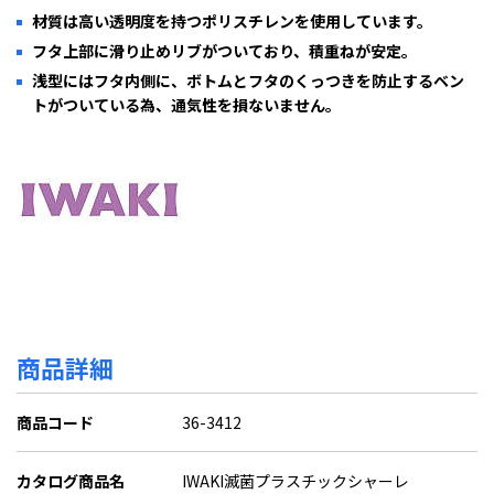
材質は高い透明度を持つポリスチレンを使用しています。
フタ上部に滑り止めリブがついており、積重ねが安定。
浅型にはフタ内側に、ボトムとフタのくっつきを防止するベン
トがついている為、通気性を損ないません。
商品詳細
商品コード
36-3412
カタログ商品名
IWAKI滅菌プラスチックシャーレ