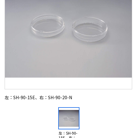
左：SH-90-15E、右：SH-90-20-N
左：SH-90-
15E、右：