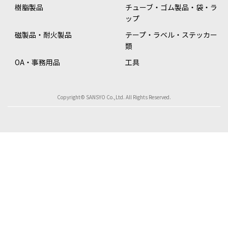
樹脂製品
チューブ・ゴム製品・袋・ラ
ップ
磁製品・耐火製品
テープ・ラベル・ステッカー
類
OA・事務用品
工具
Copyright© SANSYO Co.,Ltd. All Rights Reserved.