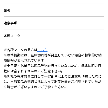
備考
注意事項
各種マーク
※各種マークの見方は
こちら
※標準納期には、在庫切れ等が発生していない場合の標準的な納
期情報が表示されています。
※土日祝・休業日は商品発送を行っていないため、標準納期の日
数には含まれませんのでご注意下さい。
※弊社の在庫数量に対して一定割合以上のご注文を頂戴した際に
は、当該商品の流通状況によって出荷数量をご相談させていただ
く場合がございますのでご了承ください。