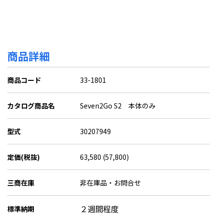
商品詳細
商品コード
33-1801
カタログ商品名
Seven2Go S2 本体のみ
型式
30207949
定価(税抜)
63,580 (57,800)
三商在庫
非在庫品・お問合せ
２週間程度
標準納期