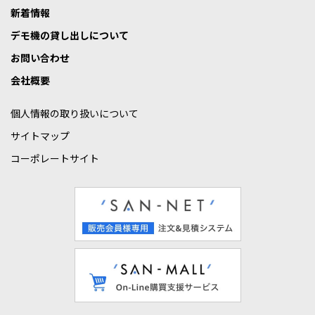
新着情報
デモ機の貸し出しについて
お問い合わせ
会社概要
個人情報の取り扱いについて
サイトマップ
コーポレートサイト