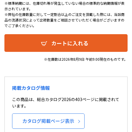
※標準納期には、在庫切れ等が発生していない場合の標準的な納期情報が表
示されています。
※弊社の在庫数量に対して一定割合以上のご注文を頂戴した際には、当該商
品の流通状況によって出荷数量をご相談させていただく場合がございますの
でご了承ください。
カートに入れる
※在庫数は2026年8月9日 午前9:00現在のものです。
掲載カタログ情報
この商品は、総合カタログ2026の403ページに掲載されて
います。
カタログ掲載ページ表示