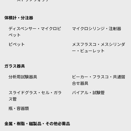
体積計・分注器
ディスペンサー・マイクロピ
マイクロシリンジ・注射器
ペット
ピペット
メスフラスコ・メスシリンダ
ー・ビューレット
ガラス器具
分析用試験器具
ビーカー・フラスコ・共通摺
合せ器具
スライドグラス・セル・ガラ
バイアル・試験管
ス管
瓶・容器類
金属・樹脂・磁製品・その他必需品