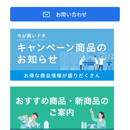
お問い合わせ