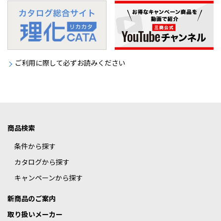
ご利用に際して必ずお読みください
商品検索
条件から探す
カタログから探す
キャンペーンから探す
新商品のご案内
取り扱いメーカー