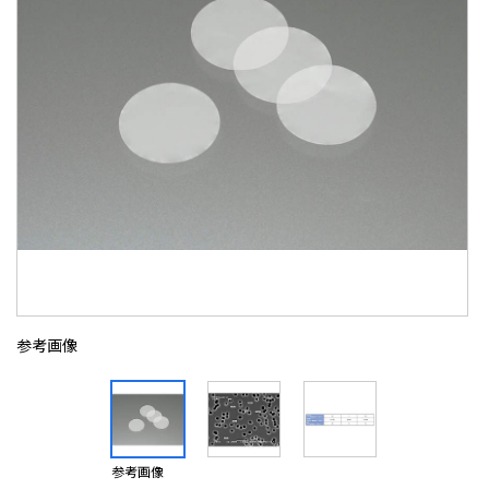
参考画像
参考画像