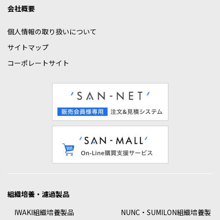
会社概要
個人情報の取り扱いについて
サイトマップ
コーポレートサイト
組織培養・濾過製品
IWAKI組織培養製品
NUNC・SUMILON組織培養製