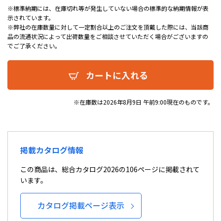
※標準納期には、在庫切れ等が発生していない場合の標準的な納期情報が表
示されています。
※弊社の在庫数量に対して一定割合以上のご注文を頂戴した際には、当該商
品の流通状況によって出荷数量をご相談させていただく場合がございますの
でご了承ください。
カートに入れる
※在庫数は2026年8月9日 午前9:00現在のものです。
掲載カタログ情報
この商品は、総合カタログ2026の106ページに掲載されて
います。
カタログ掲載ページ表示