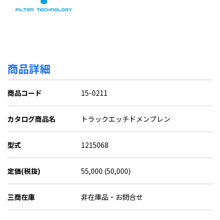
商品詳細
商品コード
15-0211
カタログ商品名
トラックエッチドメンブレン
型式
1215068
定価(税抜)
55,000 (50,000)
三商在庫
非在庫品・お問合せ