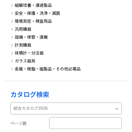
組織培養・濾過製品
安全・保護・洗浄・滅菌
環境測定・検査用品
汎用機器
設備・保管・運搬
計測機器
体積計・分注器
ガラス器具
金属・樹脂・磁製品・その他必需品
カタログ検索
ページ数