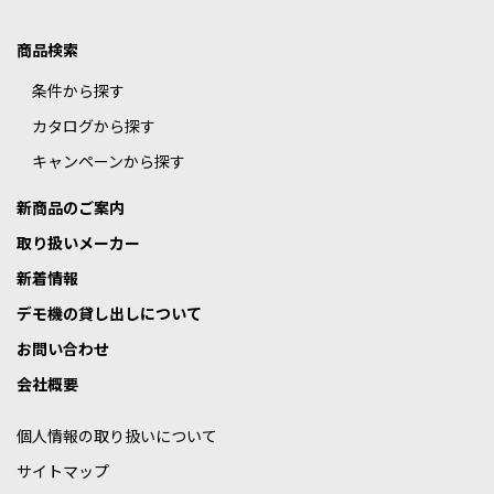
商品検索
条件から探す
カタログから探す
キャンペーンから探す
新商品のご案内
取り扱いメーカー
新着情報
デモ機の貸し出しについて
お問い合わせ
会社概要
個人情報の取り扱いについて
サイトマップ