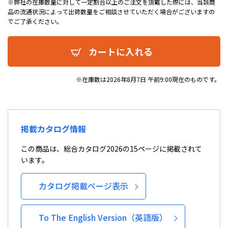
※弊社の在庫数量に対して一定割合以上のご注文を頂戴した際には、当該商
品の流通状況によって出荷数量をご相談させていただく場合がございますの
でご了承ください。
カートに入れる
※在庫数は2026年8月7日 午前9:00現在のものです。
掲載カタログ情報
この商品は、総合カタログ2026の15ページに掲載されて
います。
カタログ掲載ページ表示
To The English Version（英語版）