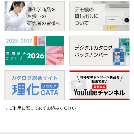
ご利用に際して必ずお読みください