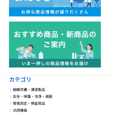
カテゴリ
組織培養・濾過製品
安全・保護・洗浄・滅菌
環境測定・検査用品
汎用機器