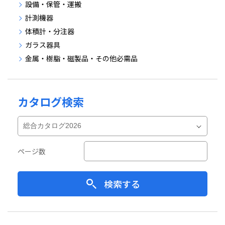
設備・保管・運搬
計測機器
体積計・分注器
ガラス器具
金属・樹脂・磁製品・その他必需品
カタログ検索
ページ数
検索する