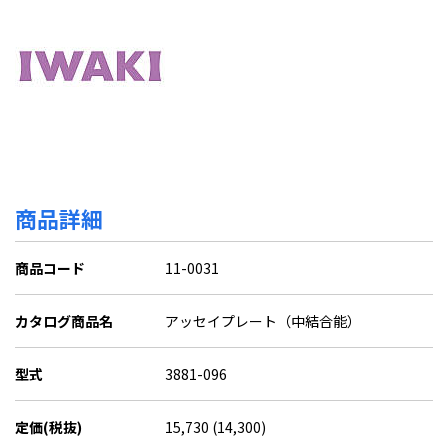
商品詳細
商品コード
11-0031
カタログ商品名
アッセイプレート（中結合能）
型式
3881-096
定価(税抜)
15,730 (14,300)