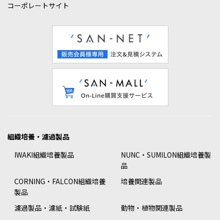
コーポレートサイト
組織培養・濾過製品
IWAKI組織培養製品
NUNC・SUMILON組織培養製
品
CORNING・FALCON組織培養
培養関連製品
製品
濾過製品・濾紙・試験紙
動物・植物関連製品