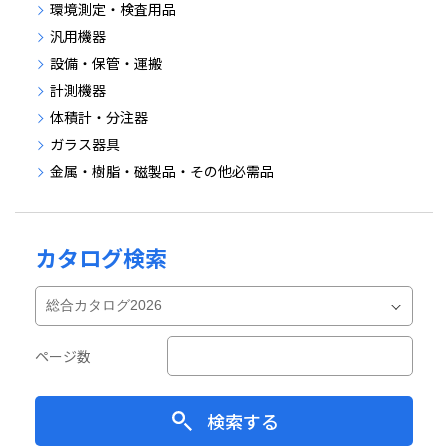
環境測定・検査用品
汎用機器
設備・保管・運搬
計測機器
体積計・分注器
ガラス器具
金属・樹脂・磁製品・その他必需品
カタログ検索
ページ数
検索する