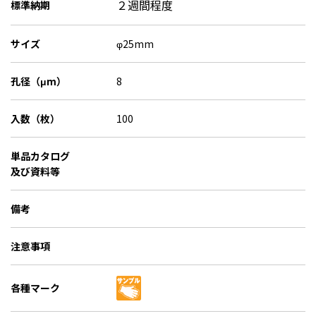
２週間程度
標準納期
サイズ
φ25mm
孔径（μm）
8
入数（枚）
100
単品カタログ
及び資料等
備考
注意事項
各種マーク