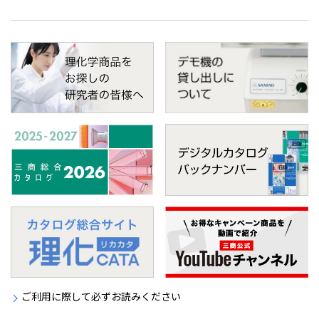
ご利用に際して必ずお読みください