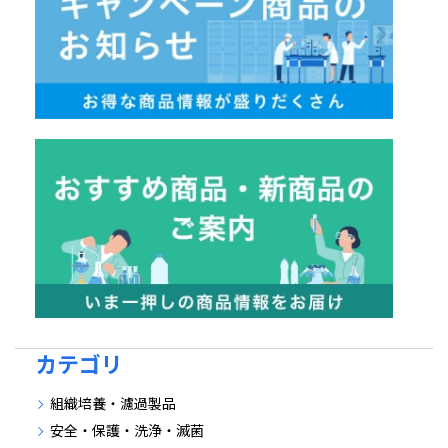
カテゴリ
組織培養・濾過製品
安全・保護・洗浄・滅菌