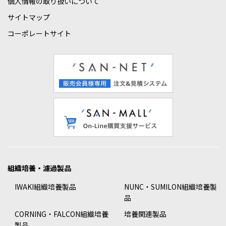
個人情報の取り扱いについて
サイトマップ
コーポレートサイト
組織培養・濾過製品
IWAKI組織培養製品
NUNC・SUMILON組織培養製
品
CORNING・FALCON組織培養
培養関連製品
製品