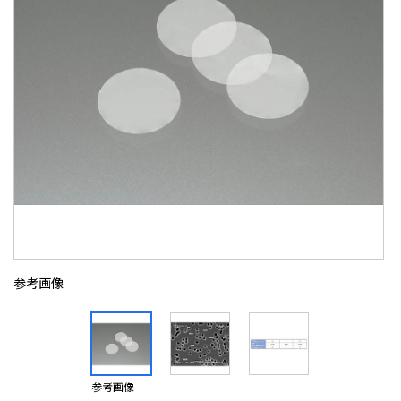
参考画像
参考画像