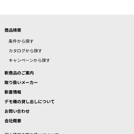
商品検索
条件から探す
カタログから探す
キャンペーンから探す
新商品のご案内
取り扱いメーカー
新着情報
デモ機の貸し出しについて
お問い合わせ
会社概要