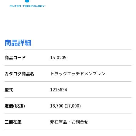
商品詳細
商品コード
15-0205
カタログ商品名
トラックエッチドメンブレン
型式
1215634
定価(税抜)
18,700 (17,000)
三商在庫
非在庫品・お問合せ