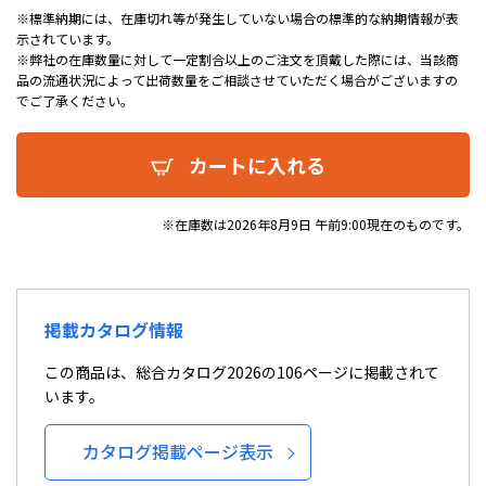
※標準納期には、在庫切れ等が発生していない場合の標準的な納期情報が表
示されています。
※弊社の在庫数量に対して一定割合以上のご注文を頂戴した際には、当該商
品の流通状況によって出荷数量をご相談させていただく場合がございますの
でご了承ください。
カートに入れる
※在庫数は2026年8月9日 午前9:00現在のものです。
掲載カタログ情報
この商品は、総合カタログ2026の106ページに掲載されて
います。
カタログ掲載ページ表示