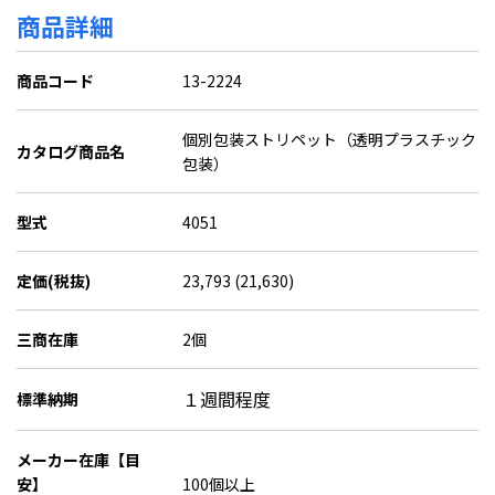
商品詳細
商品コード
13-2224
個別包装ストリペット（透明プラスチック
カタログ商品名
包装）
型式
4051
定価(税抜)
23,793 (21,630)
三商在庫
2個
１週間程度
標準納期
メーカー在庫【目
安】
100個以上