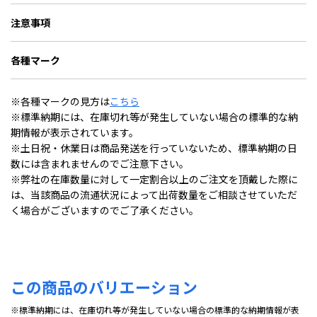
注意事項
各種マーク
※各種マークの見方は
こちら
※標準納期には、在庫切れ等が発生していない場合の標準的な納
期情報が表示されています。
※土日祝・休業日は商品発送を行っていないため、標準納期の日
数には含まれませんのでご注意下さい。
※弊社の在庫数量に対して一定割合以上のご注文を頂戴した際に
は、当該商品の流通状況によって出荷数量をご相談させていただ
く場合がございますのでご了承ください。
この商品のバリエーション
※標準納期には、在庫切れ等が発生していない場合の標準的な納期情報が表