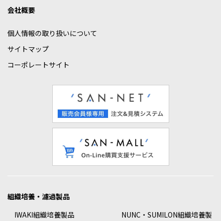
会社概要
個人情報の取り扱いについて
サイトマップ
コーポレートサイト
組織培養・濾過製品
IWAKI組織培養製品
NUNC・SUMILON組織培養製