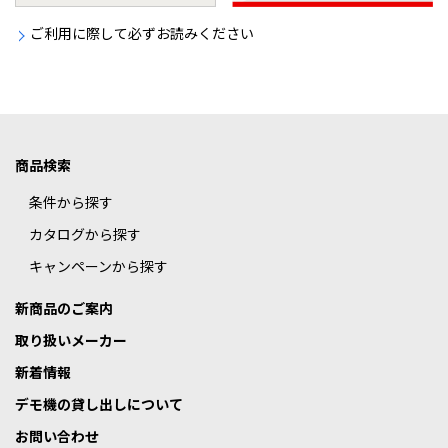
ご利用に際して必ずお読みください
商品検索
条件から探す
カタログから探す
キャンペーンから探す
新商品のご案内
取り扱いメーカー
新着情報
デモ機の貸し出しについて
お問い合わせ