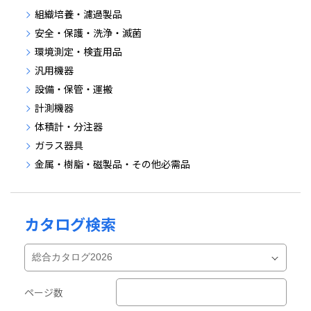
組織培養・濾過製品
安全・保護・洗浄・滅菌
環境測定・検査用品
汎用機器
設備・保管・運搬
計測機器
体積計・分注器
ガラス器具
金属・樹脂・磁製品・その他必需品
カタログ検索
ページ数