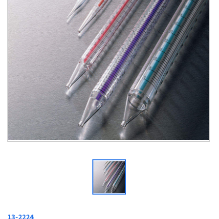
13-2224