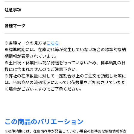
注意事項
各種マーク
※各種マークの見方は
こちら
※標準納期には、在庫切れ等が発生していない場合の標準的な納
期情報が表示されています。
※土日祝・休業日は商品発送を行っていないため、標準納期の日
数には含まれませんのでご注意下さい。
※弊社の在庫数量に対して一定割合以上のご注文を頂戴した際に
は、当該商品の流通状況によって出荷数量をご相談させていただ
く場合がございますのでご了承ください。
この商品のバリエーション
※標準納期には、在庫切れ等が発生していない場合の標準的な納期情報が表