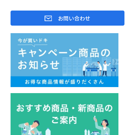
お問い合わせ