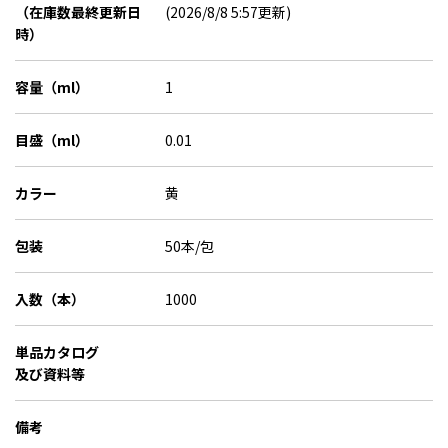
（在庫数最終更新日
(2026/8/8 5:57更新)
時）
容量（ml）
1
目盛（ml）
0.01
カラー
黄
包装
50本/包
入数（本）
1000
単品カタログ
及び資料等
備考