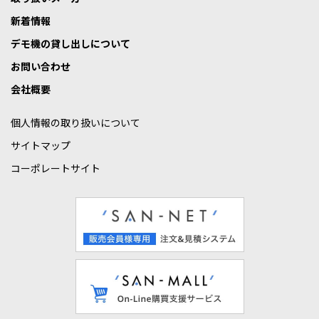
新着情報
デモ機の貸し出しについて
お問い合わせ
会社概要
個人情報の取り扱いについて
サイトマップ
コーポレートサイト