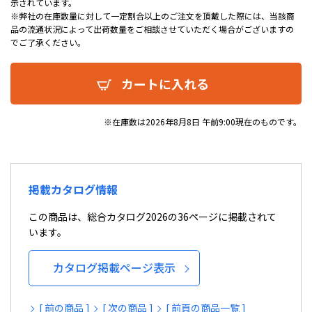
示されています。
※弊社の在庫数量に対して一定割合以上のご注文を頂戴した際には、当該商
品の流通状況によって出荷数量をご相談させていただく場合がございますの
でご了承ください。
カートに入れる
※在庫数は2026年8月8日 午前9:00現在のものです。
掲載カタログ情報
この商品は、総合カタログ2026の36ページに掲載されて
います。
カタログ掲載ページ表示
[ 前の商品 ]
[ 次の商品 ]
[ 前頁の商品一覧 ]