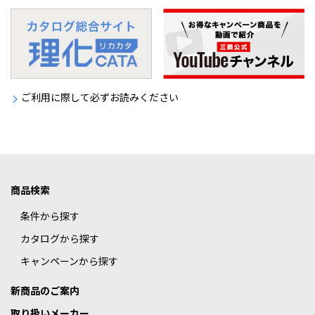
ご利用に際して必ずお読みください
商品検索
条件から探す
カタログから探す
キャンペーンから探す
新商品のご案内
取り扱いメーカー