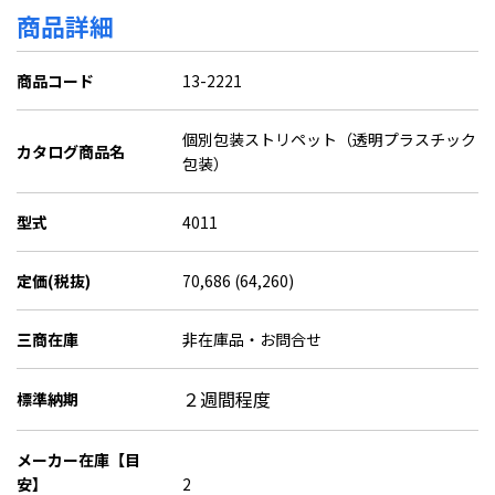
商品詳細
商品コード
13-2221
個別包装ストリペット（透明プラスチック
カタログ商品名
包装）
型式
4011
定価(税抜)
70,686 (64,260)
三商在庫
非在庫品・お問合せ
２週間程度
標準納期
メーカー在庫【目
安】
2