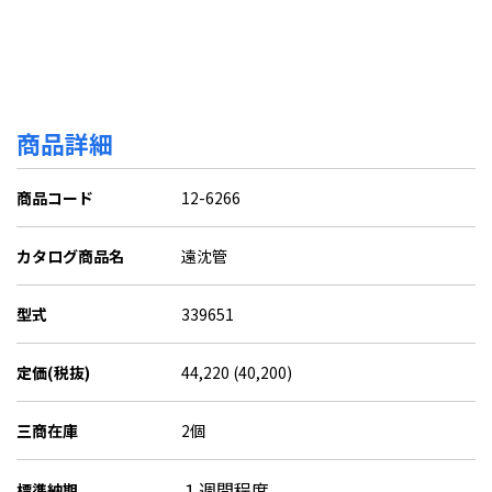
商品詳細
商品コード
12-6266
カタログ商品名
遠沈管
型式
339651
定価(税抜)
44,220 (40,200)
三商在庫
2個
１週間程度
標準納期