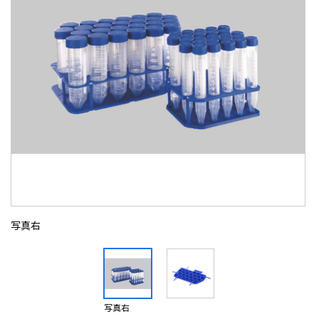
写真右
写真右