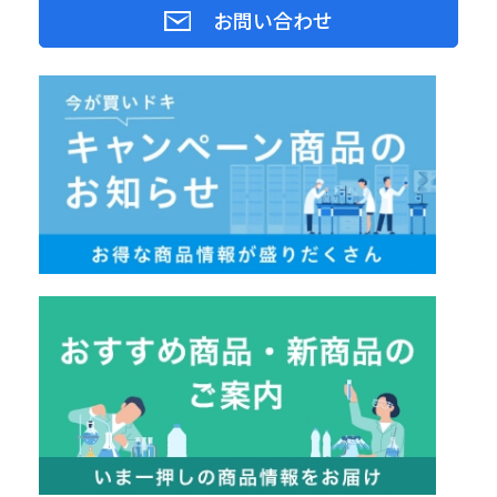
お問い合わせ