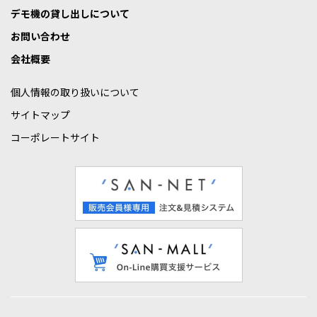
デモ機の貸し出しについて
お問い合わせ
会社概要
個人情報の取り扱いについて
サイトマップ
コーポレートサイト