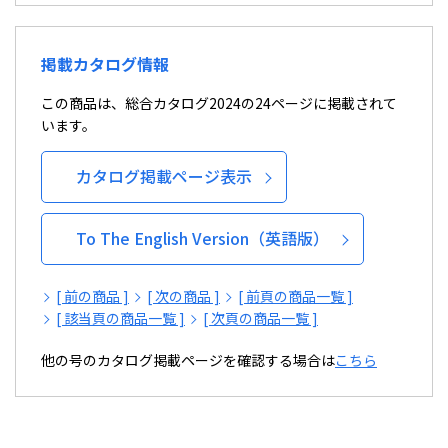
掲載カタログ情報
この商品は、総合カタログ2024の24ページに掲載されて
います。
カタログ掲載ページ表示
To The English Version（英語版）
[ 前の商品 ]
[ 次の商品 ]
[ 前頁の商品一覧 ]
[ 該当頁の商品一覧 ]
[ 次頁の商品一覧 ]
他の号のカタログ掲載ページを確認する場合は
こちら