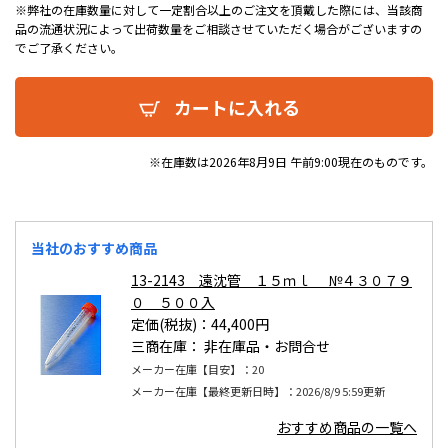
※弊社の在庫数量に対して一定割合以上のご注文を頂戴した際には、当該商
品の流通状況によって出荷数量をご相談させていただく場合がございますの
でご了承ください。
カートに入れる
※在庫数は2026年8月9日 午前9:00現在のものです。
当社のおすすめ商品
13-2143 遠沈管 １５ｍｌ №４３０７９
０ ５００入
定価(税抜)：44,400円
三商在庫：
非在庫品・お問合せ
メーカー在庫【目安】：20
メーカー在庫【最終更新日時】：2026/8/9 5:59更新
おすすめ商品の一覧へ