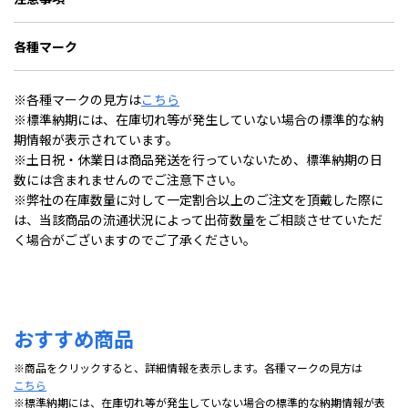
各種マーク
※各種マークの見方は
こちら
※標準納期には、在庫切れ等が発生していない場合の標準的な納
期情報が表示されています。
※土日祝・休業日は商品発送を行っていないため、標準納期の日
数には含まれませんのでご注意下さい。
※弊社の在庫数量に対して一定割合以上のご注文を頂戴した際に
は、当該商品の流通状況によって出荷数量をご相談させていただ
く場合がございますのでご了承ください。
おすすめ商品
※商品をクリックすると、詳細情報を表示します。各種マークの見方は
こちら
※標準納期には、在庫切れ等が発生していない場合の標準的な納期情報が表