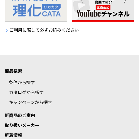
ご利用に際して必ずお読みください
商品検索
条件から探す
カタログから探す
キャンペーンから探す
新商品のご案内
取り扱いメーカー
新着情報