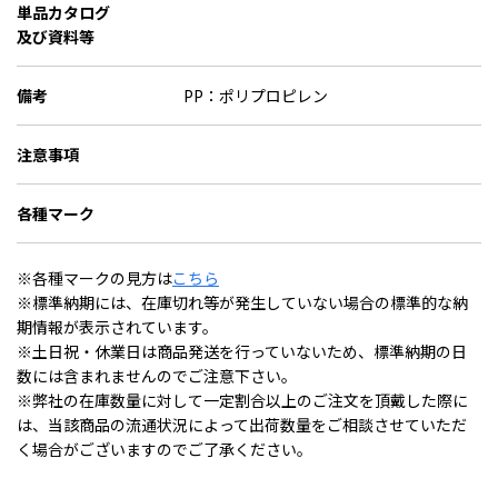
単品カタログ
及び資料等
備考
PP：ポリプロピレン
注意事項
各種マーク
※各種マークの見方は
こちら
※標準納期には、在庫切れ等が発生していない場合の標準的な納
期情報が表示されています。
※土日祝・休業日は商品発送を行っていないため、標準納期の日
数には含まれませんのでご注意下さい。
※弊社の在庫数量に対して一定割合以上のご注文を頂戴した際に
は、当該商品の流通状況によって出荷数量をご相談させていただ
く場合がございますのでご了承ください。