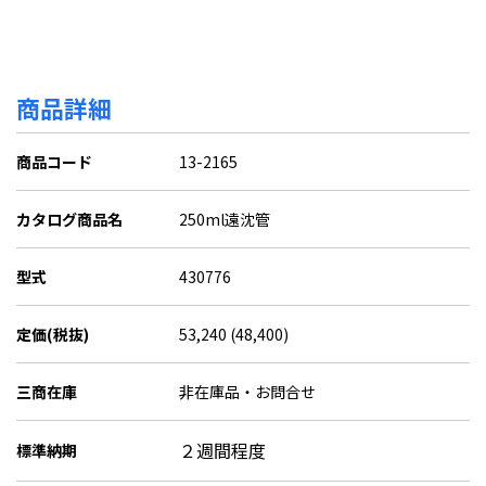
商品詳細
商品コード
13-2165
カタログ商品名
250ml遠沈管
型式
430776
定価(税抜)
53,240 (48,400)
三商在庫
非在庫品・お問合せ
２週間程度
標準納期