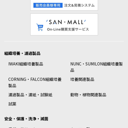
組織培養・濾過製品
IWAKI組織培養製品
NUNC・SUMILON組織培養製
品
CORNING・FALCON組織培養
培養関連製品
製品
濾過製品・濾紙・試験紙
動物・植物関連製品
試薬
安全・保護・洗浄・滅菌