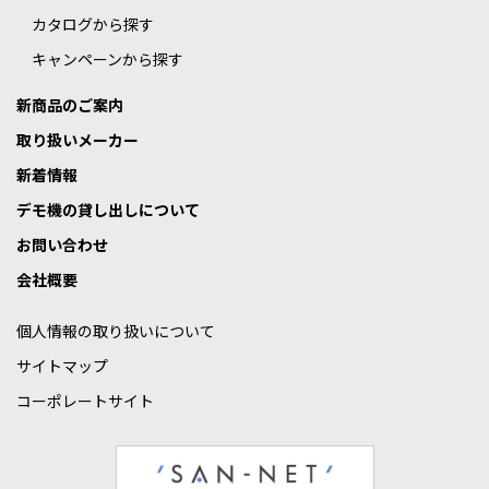
カタログから探す
キャンペーンから探す
新商品のご案内
取り扱いメーカー
新着情報
デモ機の貸し出しについて
お問い合わせ
会社概要
個人情報の取り扱いについて
サイトマップ
コーポレートサイト