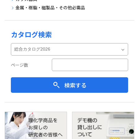
金属・樹脂・磁製品・その他必需品
カタログ検索
ページ数
検索する