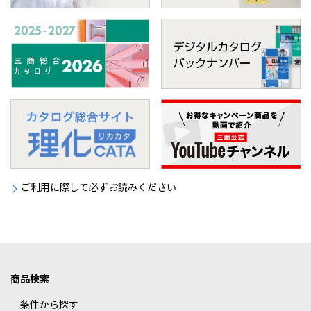
ご利用に際して必ずお読みください
商品検索
条件から探す