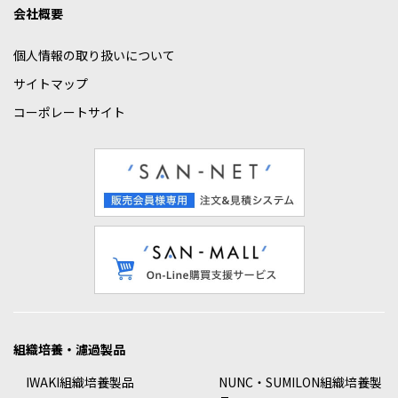
会社概要
個人情報の取り扱いについて
サイトマップ
コーポレートサイト
組織培養・濾過製品
IWAKI組織培養製品
NUNC・SUMILON組織培養製