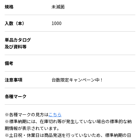
規格
未滅菌
入数（本）
1000
単品カタログ
及び資料等
備考
注意事項
台数限定キャンペーン中！
各種マーク
※各種マークの見方は
こちら
※標準納期には、在庫切れ等が発生していない場合の標準的な納
期情報が表示されています。
※土日祝・休業日は商品発送を行っていないため、標準納期の日