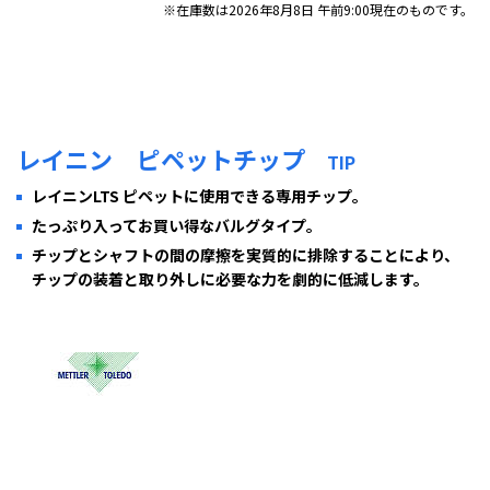
※在庫数は2026年8月8日 午前9:00現在のものです。
レイニン ピペットチップ
TIP
レイニンLTS ピペットに使用できる専用チップ。
たっぷり入ってお買い得なバルグタイプ。
チップとシャフトの間の摩擦を実質的に排除することにより、
チップの装着と取り外しに必要な力を劇的に低減します。