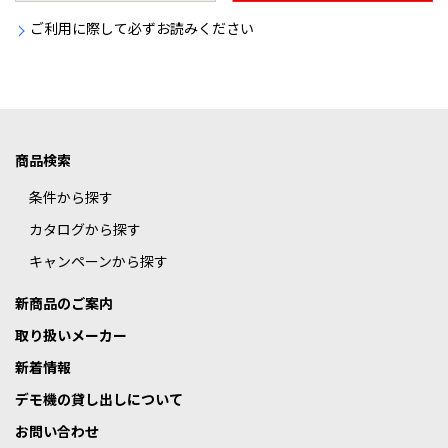
ご利用に際して必ずお読みください
商品検索
条件から探す
カタログから探す
キャンペーンから探す
新商品のご案内
取り扱いメーカー
新着情報
デモ機の貸し出しについて
お問い合わせ