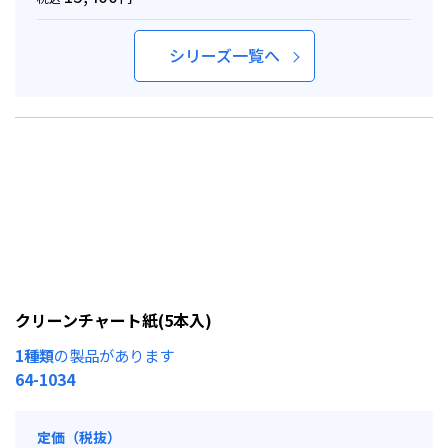
シリーズ一覧へ
クリーンチャート紙(5本入)
1種類
の製品があります
64-1034
定価（税抜）