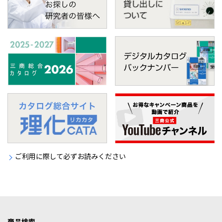
ご利用に際して必ずお読みください
商品検索