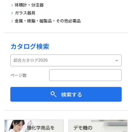
体積計・分注器
ガラス器具
金属・樹脂・磁製品・その他必需品
カタログ検索
ページ数
検索する