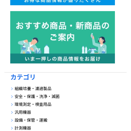
カテゴリ
組織培養・濾過製品
安全・保護・洗浄・滅菌
環境測定・検査用品
汎用機器
設備・保管・運搬
計測機器