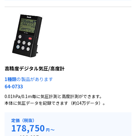
高精度デジタル気圧/高度計
1種類
の製品があります
64-0733
0.01hPa/0.1m毎に気圧計測と高度計測ができます。
本体に気圧データを記録できます（約14万データ）。
定価（税抜）
178,750
～
円