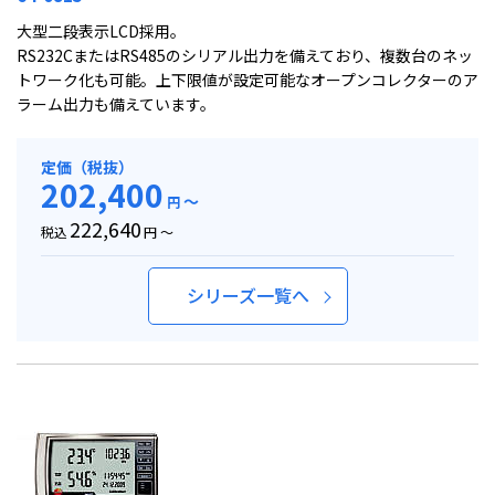
大型二段表示LCD採用。
RS232CまたはRS485のシリアル出力を備えており、複数台のネッ
トワーク化も可能。上下限値が設定可能なオープンコレクターのア
ラーム出力も備えています。
定価（税抜）
202,400
～
円
222,640
税込
円 ～
シリーズ一覧へ