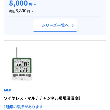
8,000
～
円
8,800
税込
円 ～
シリーズ一覧へ
A&D
ワイヤレス・マルチチャンネル環境温湿度計
1種類
の製品があります