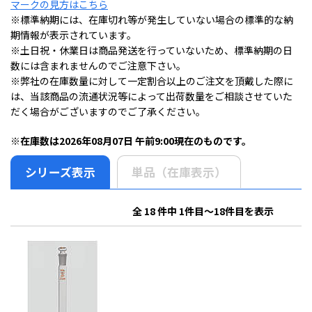
マークの見方はこちら
※標準納期には、在庫切れ等が発生していない場合の標準的な納
期情報が表示されています。
※土日祝・休業日は商品発送を行っていないため、標準納期の日
数には含まれませんのでご注意下さい。
※弊社の在庫数量に対して一定割合以上のご注文を頂戴した際に
は、当該商品の流通状況等によって出荷数量をご相談させていた
だく場合がございますのでご了承ください。
※在庫数は2026年08月07日 午前9:00現在のものです。
シリーズ表示
単品（在庫表示）
全 18 件中 1件目～18件目を表示