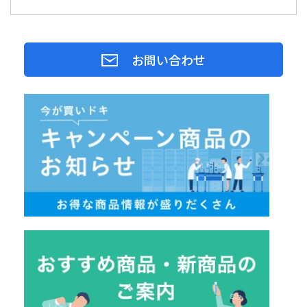
お問い合わせ