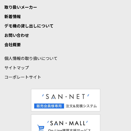
取り扱いメーカー
新着情報
デモ機の貸し出しについて
お問い合わせ
会社概要
個人情報の取り扱いについて
サイトマップ
コーポレートサイト