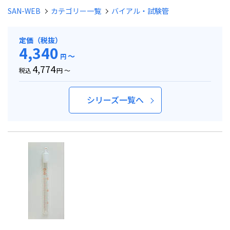
SAN-WEB
カテゴリー一覧
バイアル・試験管
定価（税抜）
4,340
～
円
4,774
税込
円 ～
シリーズ一覧へ