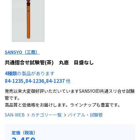
SANSYO（三商）
共通摺合せ試験管(茶) 丸底 目盛なし
4種類
の製品があります
84-1235,84-1236,84-1237
他
発売以来大変御好評いただいていますSANSYO印共通スリ合せ試験
管です。
高品質と低価格をお届けします。ラインナップも豊富です。
SAN-WEB
カテゴリー一覧
バイアル・試験管
定価（税抜）