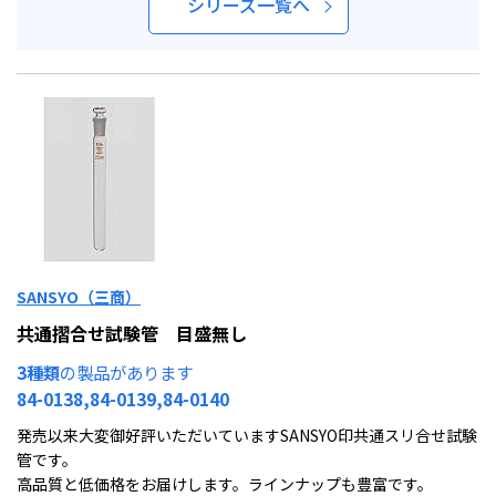
シリーズ一覧へ
SANSYO（三商）
共通摺合せ試験管 目盛無し
3種類
の製品があります
84-0138,84-0139,84-0140
発売以来大変御好評いただいていますSANSYO印共通スリ合せ試験
管です。
高品質と低価格をお届けします。ラインナップも豊富です。