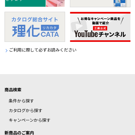
ご利用に際して必ずお読みください
商品検索
条件から探す
カタログから探す
キャンペーンから探す
新商品のご案内