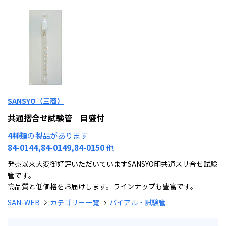
SANSYO（三商）
共通摺合せ試験管 目盛付
4種類
の製品があります
84-0144,84-0149,84-0150
他
発売以来大変御好評いただいていますSANSYO印共通スリ合せ試験
管です。
高品質と低価格をお届けします。ラインナップも豊富です。
SAN-WEB
カテゴリー一覧
バイアル・試験管