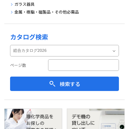
ガラス器具
金属・樹脂・磁製品・その他必需品
カタログ検索
ページ数
検索する