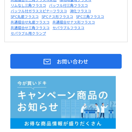
リムなし三角フラスコ
バッフル付三角フラスコ
バッフル付ガラススピナーフラスコ
消化フラスコ
SPC丸底フラスコ
SPCナス形フラスコ
SPC三角フラスコ
共通摺合せ丸底フラスコ
共通摺合せナス形フラスコ
共通摺合せ三角フラスコ
セパラブルフラスコ
セパラブル用クランプ
お問い合わせ