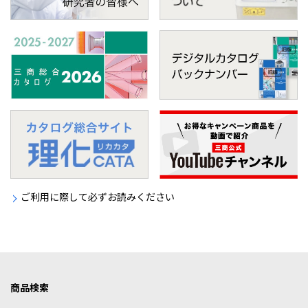
ご利用に際して必ずお読みください
商品検索