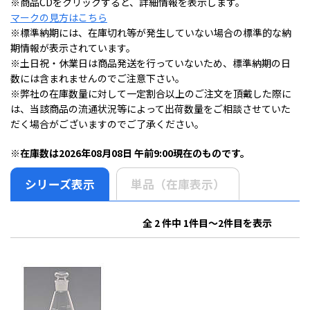
※商品CDをクリックすると、詳細情報を表示します。
マークの見方はこちら
※標準納期には、在庫切れ等が発生していない場合の標準的な納
期情報が表示されています。
※土日祝・休業日は商品発送を行っていないため、標準納期の日
数には含まれませんのでご注意下さい。
※弊社の在庫数量に対して一定割合以上のご注文を頂戴した際に
は、当該商品の流通状況等によって出荷数量をご相談させていた
だく場合がございますのでご了承ください。
※在庫数は2026年08月08日 午前9:00現在のものです。
シリーズ表示
単品（在庫表示）
全 2 件中 1件目～2件目を表示