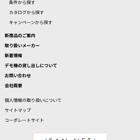
条件から探す
カタログから探す
キャンペーンから探す
新商品のご案内
取り扱いメーカー
新着情報
デモ機の貸し出しについて
お問い合わせ
会社概要
個人情報の取り扱いについて
サイトマップ
コーポレートサイト