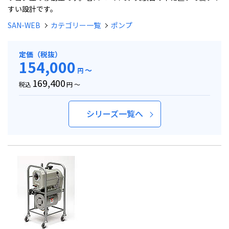
すい設計です。
SAN-WEB
カテゴリー一覧
ポンプ
定価（税抜）
154,000
～
円
169,400
税込
円 ～
シリーズ一覧へ