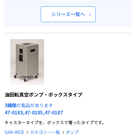
シリーズ一覧へ
油回転真空ポンプ・ボックスタイプ
3種類
の製品があります
47-0183,47-0185,47-0187
キャスタータイプを、ボックスで覆ったタイプです。
SAN-WEB
カテゴリー一覧
ポンプ