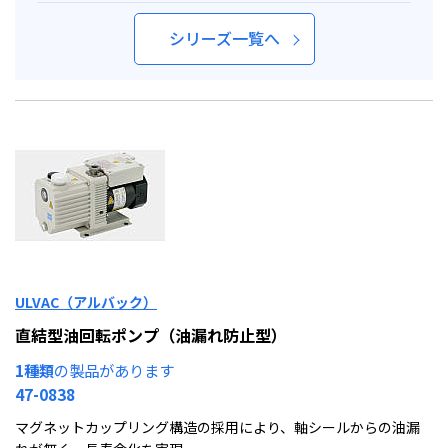
シリーズ一覧へ
ULVAC（アルバック）
直結型油回転ポンプ（油漏れ防止型）
1種類
の製品があります
47-0838
マグネットカップリング構造の採用により、軸シールからの油漏