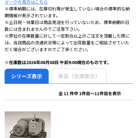
マークの見方はこちら
※標準納期には、在庫切れ等が発生していない場合の標準的な納
期情報が表示されています。
※土日祝・休業日は商品発送を行っていないため、標準納期の日
数には含まれませんのでご注意下さい。
※弊社の在庫数量に対して一定割合以上のご注文を頂戴した際に
は、当該商品の流通状況等によって出荷数量をご相談させていた
だく場合がございますのでご了承ください。
※在庫数は2026年08月08日 午前9:00現在のものです。
シリーズ表示
単品（在庫表示）
全 11 件中 1件目～11件目を表示