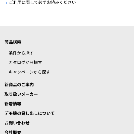
ご利用に際して必ずお読みください
商品検索
条件から探す
カタログから探す
キャンペーンから探す
新商品のご案内
取り扱いメーカー
新着情報
デモ機の貸し出しについて
お問い合わせ
会社概要