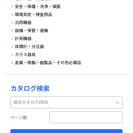
安全・保護・洗浄・滅菌
環境測定・検査用品
汎用機器
設備・保管・運搬
計測機器
体積計・分注器
ガラス器具
金属・樹脂・磁製品・その他必需品
カタログ検索
ページ数