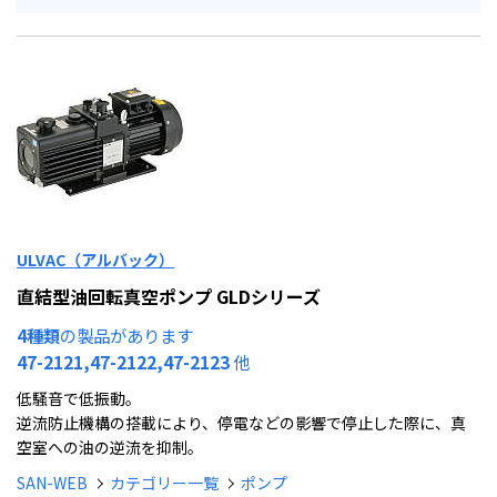
ULVAC（アルバック）
直結型油回転真空ポンプ GLDシリーズ
4種類
の製品があります
47-2121,47-2122,47-2123
他
低騒音で低振動。
逆流防止機構の搭載により、停電などの影響で停止した際に、真
空室への油の逆流を抑制。
SAN-WEB
カテゴリー一覧
ポンプ