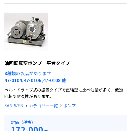
油回転真空ポンプ 平台タイプ
8種類
の製品があります
47-0104,47-0106,47-0108
他
ベルトドライブ式の据置タイプで直結型に比べ油量が多く、低速
回転で耐久性があります。
SAN-WEB
カテゴリー一覧
ポンプ
定価（税抜）
172,000