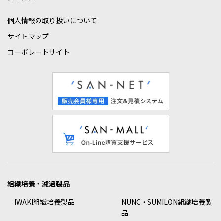
個人情報の取り扱いについて
サイトマップ
コーポレートサイト
組織培養・濾過製品
IWAKI組織培養製品
NUNC・SUMILON組織培養製
品