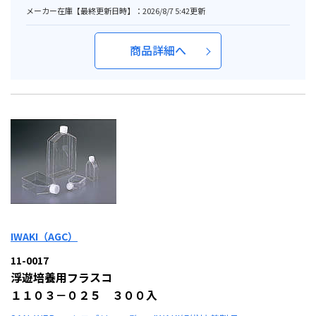
メーカー在庫【最終更新日時】：2026/8/7 5:42更新
商品詳細へ
IWAKI（AGC）
11-0017
浮遊培養用フラスコ
１１０３－０２５ ３００入