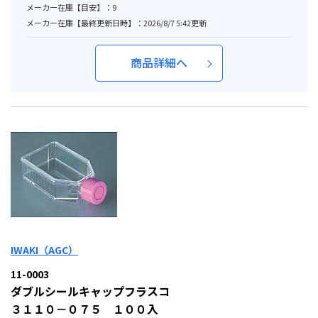
メーカー在庫【目安】：9
メーカー在庫【最終更新日時】：2026/8/7 5:42更新
商品詳細へ
IWAKI（AGC）
11-0003
ダブルシールキャップフラスコ
３１１０－０７５ １００入