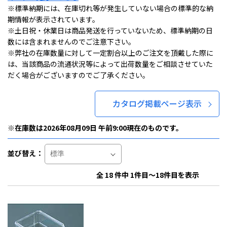
※標準納期には、在庫切れ等が発生していない場合の標準的な納
期情報が表示されています。
※土日祝・休業日は商品発送を行っていないため、標準納期の日
数には含まれませんのでご注意下さい。
※弊社の在庫数量に対して一定割合以上のご注文を頂戴した際に
は、当該商品の流通状況等によって出荷数量をご相談させていた
だく場合がございますのでご了承ください。
カタログ掲載ページ表示
※在庫数は2026年08月09日 午前9:00現在のものです。
並び替え：
全 18 件中 1件目～18件目を表示