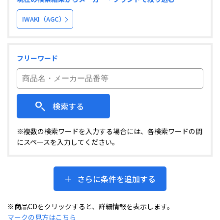
IWAKI（AGC）
フリーワード
検索する
※複数の検索ワードを入力する場合には、各検索ワードの間
にスペースを入力してください。
さらに条件を追加する
※商品CDをクリックすると、詳細情報を表示します。
マークの見方はこちら