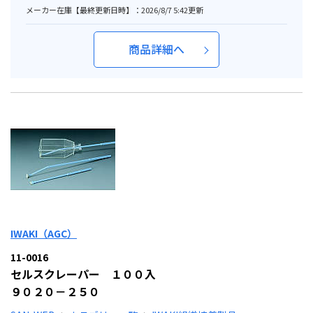
メーカー在庫【最終更新日時】：2026/8/7 5:42更新
商品詳細へ
IWAKI（AGC）
11-0016
セルスクレーパー １００入
９０２０－２５０