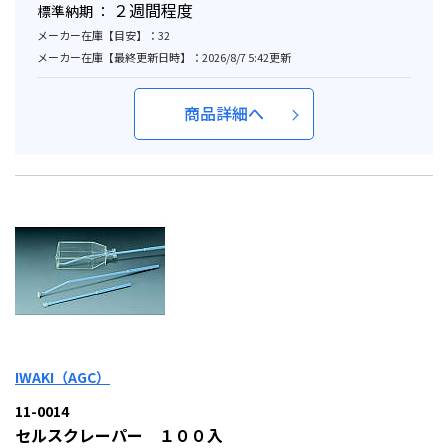
２週間程度
標準納期 ：
メーカー在庫【目安】：32
メーカー在庫【最終更新日時】：2026/8/7 5:42更新
商品詳細へ
IWAKI（AGC）
11-0014
セルスクレーパー １００入