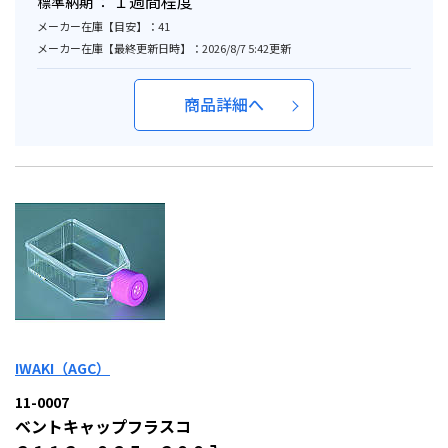
１週間程度
標準納期 ：
メーカー在庫【目安】：41
メーカー在庫【最終更新日時】：2026/8/7 5:42更新
商品詳細へ
IWAKI（AGC）
11-0007
ベントキャップフラスコ