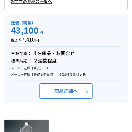
おすすめ商品の一覧へ
定価（税抜）
43,100
円
47,410
税込
円
非在庫品・お問合せ
三商在庫：
２週間程度
標準納期 ：
メーカー在庫【目安】：16
メーカー在庫【最終更新日時】：2026/8/7 5:42更新
商品詳細へ