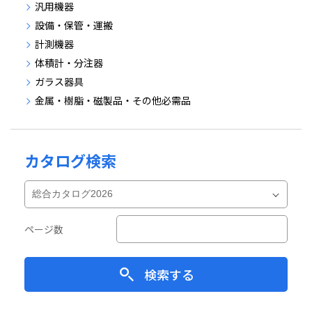
汎用機器
設備・保管・運搬
計測機器
体積計・分注器
ガラス器具
金属・樹脂・磁製品・その他必需品
カタログ検索
ページ数
検索する