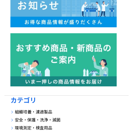
カテゴリ
組織培養・濾過製品
安全・保護・洗浄・滅菌
環境測定・検査用品