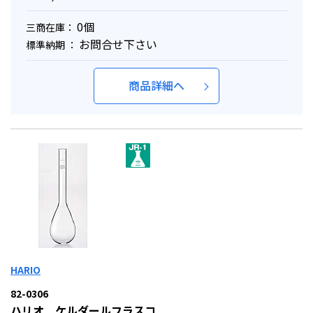
0個
三商在庫：
お問合せ下さい
標準納期 ：
商品詳細へ
HARIO
82-0306
ハリオ ケルダールフラスコ