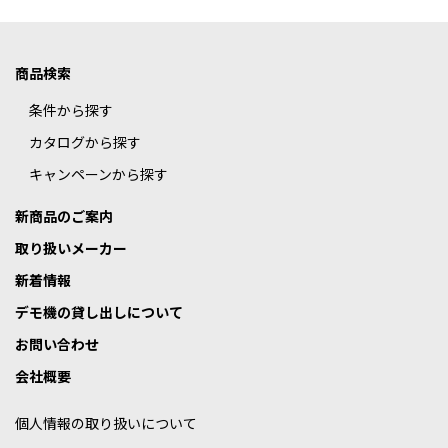
商品検索
条件から探す
カタログから探す
キャンペーンから探す
新商品のご案内
取り扱いメーカー
新着情報
デモ機の貸し出しについて
お問い合わせ
会社概要
個人情報の取り扱いについて