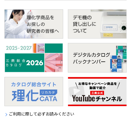
ご利用に際して必ずお読みください