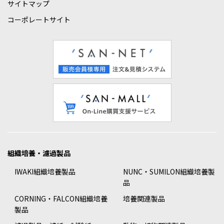
サイトマップ
コーポレートサイト
組織培養・濾過製品
IWAKI組織培養製品
NUNC・SUMILON組織培養製
品
CORNING・FALCON組織培養
培養関連製品
製品