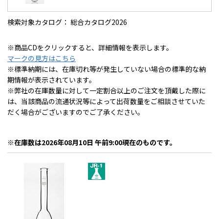
検索対象カタログ： 総合カタログ2026
※商品CDをクリックすると、詳細情報を表示します。
マークの見方はこちら
※標準納期には、在庫切れ等が発生していない場合の標準的な納
期情報が表示されています。
※弊社の在庫数量に対して一定割合以上のご注文を頂戴した際に
は、当該商品の流通状況等によって出荷数量をご相談させていた
だく場合がございますのでご了承ください。
※在庫数は2026年08月10日 午前9:00現在のものです。