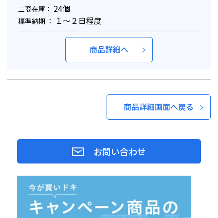
24個
三商在庫：
１～２日程度
標準納期 ：
商品詳細へ
商品詳細画面へ戻る
お問い合わせ