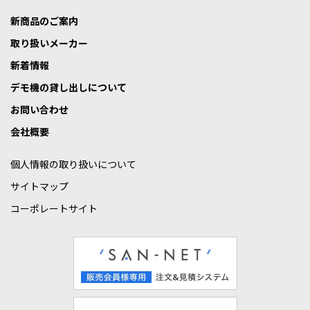
新商品のご案内
取り扱いメーカー
新着情報
デモ機の貸し出しについて
お問い合わせ
会社概要
個人情報の取り扱いについて
サイトマップ
コーポレートサイト