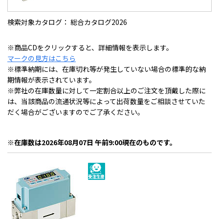
検索対象カタログ： 総合カタログ2026
※商品CDをクリックすると、詳細情報を表示します。
マークの見方はこちら
※標準納期には、在庫切れ等が発生していない場合の標準的な納
期情報が表示されています。
※弊社の在庫数量に対して一定割合以上のご注文を頂戴した際に
は、当該商品の流通状況等によって出荷数量をご相談させていた
だく場合がございますのでご了承ください。
※在庫数は2026年08月07日 午前9:00現在のものです。