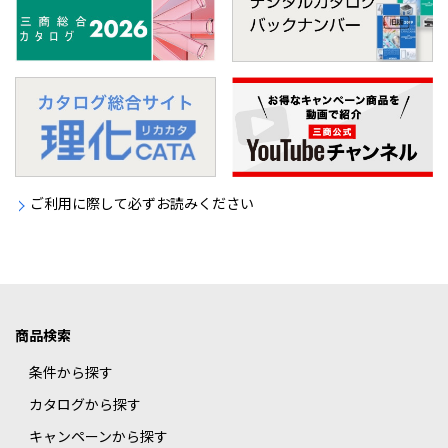
ご利用に際して必ずお読みください
商品検索
条件から探す
カタログから探す
キャンペーンから探す