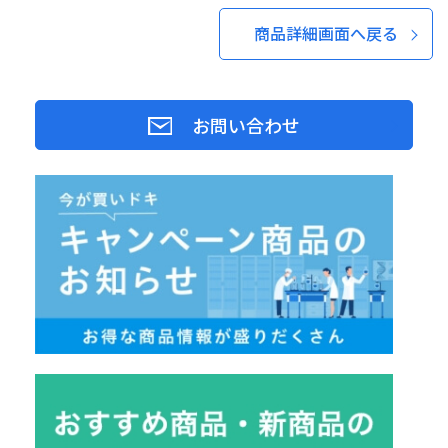
商品詳細画面へ戻る
お問い合わせ