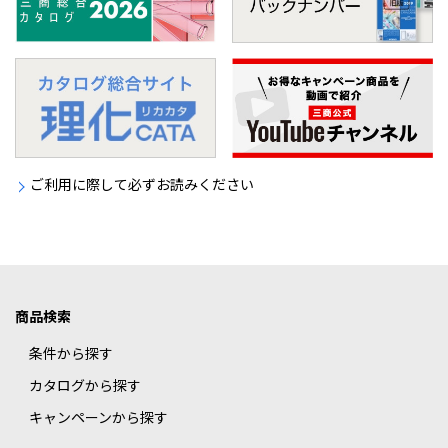
ご利用に際して必ずお読みください
商品検索
条件から探す
カタログから探す
キャンペーンから探す