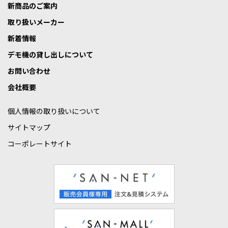
新商品のご案内
取り扱いメーカー
新着情報
デモ機の貸し出しについて
お問い合わせ
会社概要
個人情報の取り扱いについて
サイトマップ
コーポレートサイト