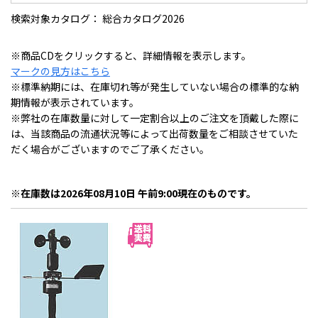
検索対象カタログ： 総合カタログ2026
※商品CDをクリックすると、詳細情報を表示します。
マークの見方はこちら
※標準納期には、在庫切れ等が発生していない場合の標準的な納
期情報が表示されています。
※弊社の在庫数量に対して一定割合以上のご注文を頂戴した際に
は、当該商品の流通状況等によって出荷数量をご相談させていた
だく場合がございますのでご了承ください。
※在庫数は2026年08月10日 午前9:00現在のものです。