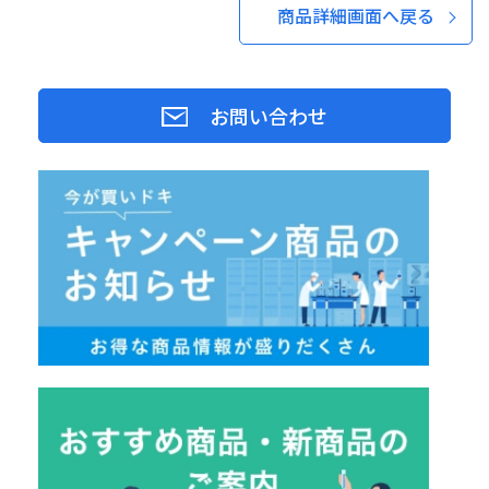
商品詳細画面へ戻る
お問い合わせ