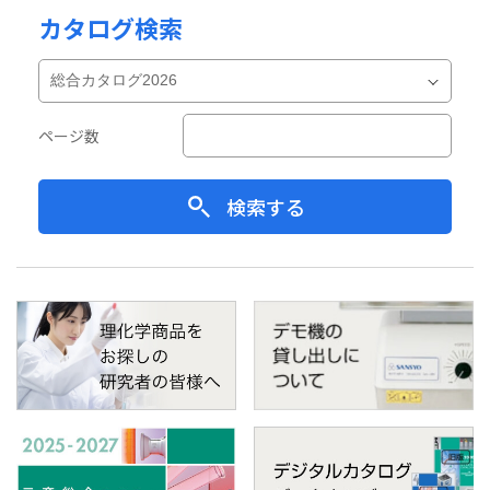
カタログ検索
ページ数
検索する