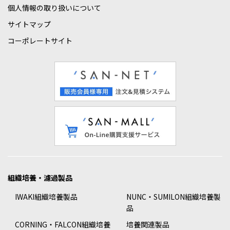
個人情報の取り扱いについて
サイトマップ
コーポレートサイト
組織培養・濾過製品
IWAKI組織培養製品
NUNC・SUMILON組織培養製
品
CORNING・FALCON組織培養
培養関連製品