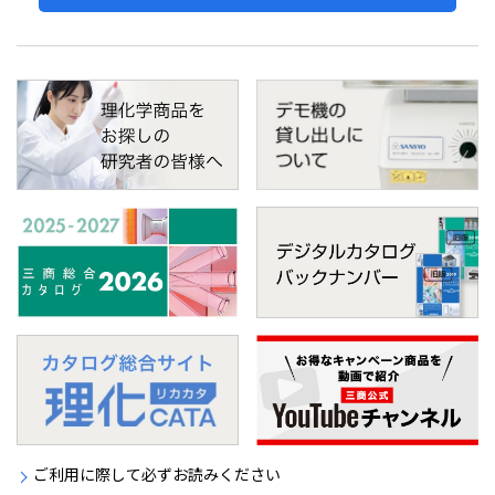
ご利用に際して必ずお読みください