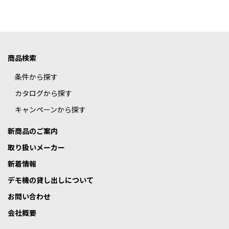
商品検索
条件から探す
カタログから探す
キャンペーンから探す
新商品のご案内
取り扱いメーカー
新着情報
デモ機の貸し出しについて
お問い合わせ
会社概要