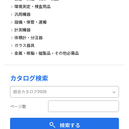
環境測定・検査用品
汎用機器
設備・保管・運搬
計測機器
体積計・分注器
ガラス器具
金属・樹脂・磁製品・その他必需品
カタログ検索
ページ数
検索する