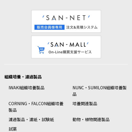
組織培養・濾過製品
IWAKI組織培養製品
NUNC・SUMILON組織培養製
品
CORNING・FALCON組織培養
培養関連製品
製品
濾過製品・濾紙・試験紙
動物・植物関連製品
試薬