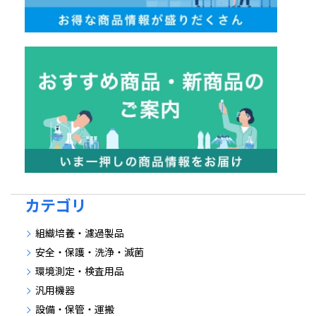
カテゴリ
組織培養・濾過製品
安全・保護・洗浄・滅菌
環境測定・検査用品
汎用機器
設備・保管・運搬