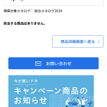
検索対象カタログ： 総合カタログ2024
該当する商品はありません。
商品詳細画面へ戻る
お問い合わせ