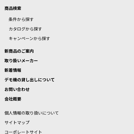
商品検索
条件から探す
カタログから探す
キャンペーンから探す
新商品のご案内
取り扱いメーカー
新着情報
デモ機の貸し出しについて
お問い合わせ
会社概要
個人情報の取り扱いについて
サイトマップ
コーポレートサイト