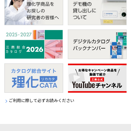
ご利用に際して必ずお読みください