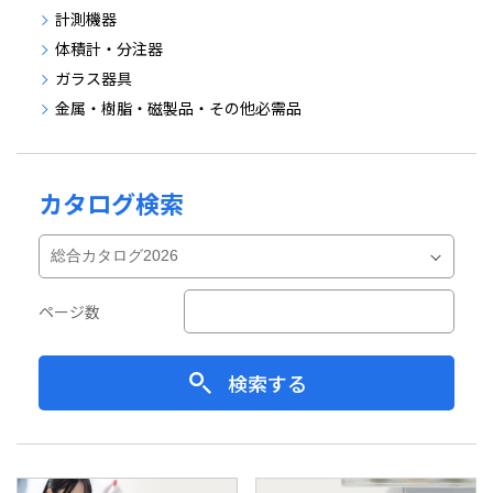
計測機器
体積計・分注器
ガラス器具
金属・樹脂・磁製品・その他必需品
カタログ検索
ページ数
検索する