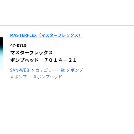
MASTERFLEX（マスターフレックス）
47-0719
マスターフレックス
ポンプヘッド ７０１４－２１
SAN-WEB
カテゴリー一覧
ポンプ
＃ポンプ
＃ポンプヘッド