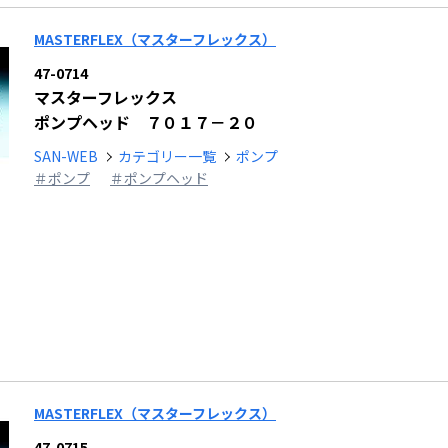
MASTERFLEX（マスターフレックス）
47-0714
マスターフレックス
ポンプヘッド ７０１７－２０
SAN-WEB
カテゴリー一覧
ポンプ
＃ポンプ
＃ポンプヘッド
MASTERFLEX（マスターフレックス）
47-0715