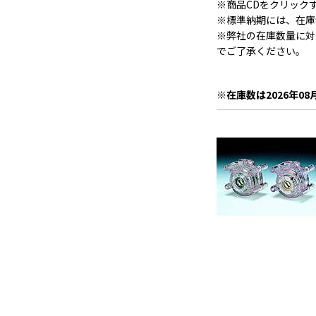
※商品CDをクリック
※標準納期には、在庫
※弊社の在庫数量に対
でご了承ください。
※在庫数は2026年08