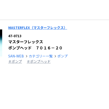
MASTERFLEX（マスターフレックス）
47-0713
マスターフレックス
ポンプヘッド ７０１６－２０
SAN-WEB
カテゴリー一覧
ポンプ
＃ポンプ
＃ポンプヘッド