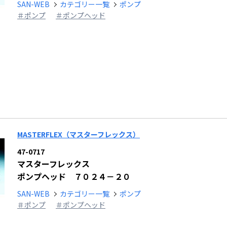
SAN-WEB
カテゴリー一覧
ポンプ
＃ポンプ
＃ポンプヘッド
MASTERFLEX（マスターフレックス）
47-0717
マスターフレックス
ポンプヘッド ７０２４－２０
SAN-WEB
カテゴリー一覧
ポンプ
＃ポンプ
＃ポンプヘッド