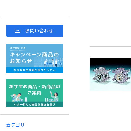
お問い合わせ
カテゴリ