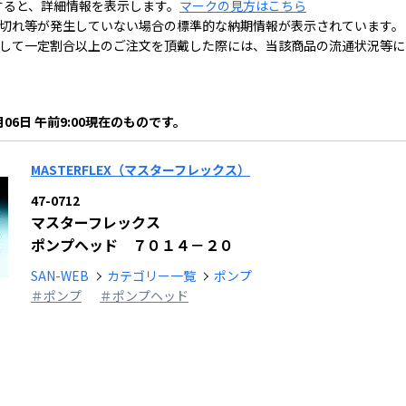
すると、詳細情報を表示します。
マークの見方はこちら
切れ等が発生していない場合の標準的な納期情報が表示されています。
して一定割合以上のご注文を頂戴した際には、当該商品の流通状況等に
月06日 午前9:00現在のものです。
MASTERFLEX（マスターフレックス）
47-0712
マスターフレックス
ポンプヘッド ７０１４－２０
SAN-WEB
カテゴリー一覧
ポンプ
＃ポンプ
＃ポンプヘッド