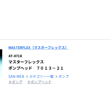
MASTERFLEX（マスターフレックス）
47-0718
マスターフレックス
ポンプヘッド ７０１３－２１
SAN-WEB
カテゴリー一覧
ポンプ
＃ポンプ
＃ポンプヘッド