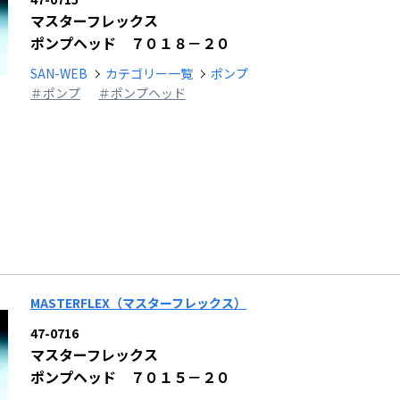
マスターフレックス
ポンプヘッド ７０１８－２０
SAN-WEB
カテゴリー一覧
ポンプ
＃ポンプ
＃ポンプヘッド
MASTERFLEX（マスターフレックス）
47-0716
マスターフレックス
ポンプヘッド ７０１５－２０