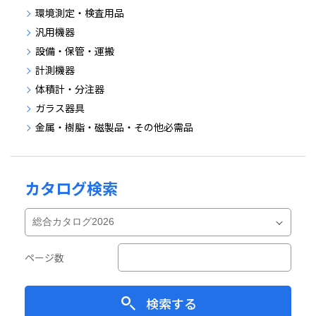
環境測定・検査用品
汎用機器
設備・保管・運搬
計測機器
体積計・分注器
ガラス器具
金属・樹脂・磁製品・その他必需品
カタログ検索
ページ数
検索する