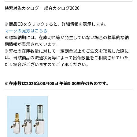
検索対象カタログ： 総合カタログ2026
※商品CDをクリックすると、詳細情報を表示します。
マークの見方はこちら
※標準納期には、在庫切れ等が発生していない場合の標準的な納
期情報が表示されています。
※弊社の在庫数量に対して一定割合以上のご注文を頂戴した際に
は、当該商品の流通状況等によって出荷数量をご相談させていた
だく場合がございますのでご了承ください。
※在庫数は2026年08月08日 午前9:00現在のものです。