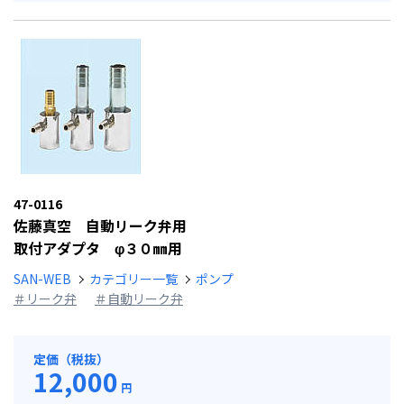
47-0116
佐藤真空 自動リーク弁用
取付アダプタ φ３０㎜用
SAN-WEB
カテゴリー一覧
ポンプ
＃リーク弁
＃自動リーク弁
定価（税抜）
12,000
円