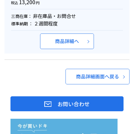
13,200
税込
円
非在庫品・お問合せ
三商在庫：
２週間程度
標準納期 ：
商品詳細へ
商品詳細画面へ戻る
お問い合わせ