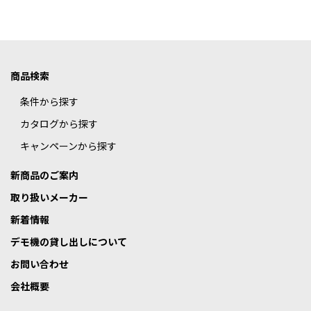
商品検索
条件から探す
カタログから探す
キャンペーンから探す
新商品のご案内
取り扱いメーカー
新着情報
デモ機の貸し出しについて
お問い合わせ
会社概要