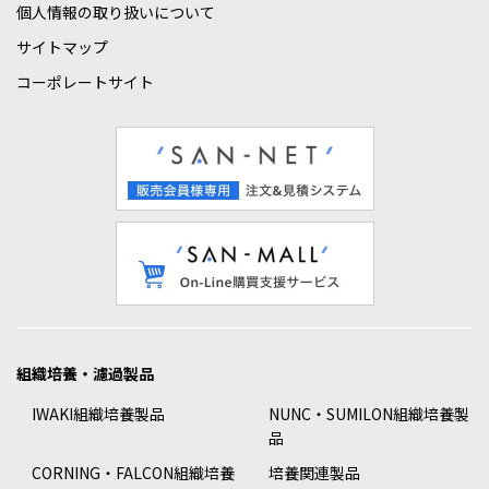
個人情報の取り扱いについて
サイトマップ
コーポレートサイト
組織培養・濾過製品
IWAKI組織培養製品
NUNC・SUMILON組織培養製
品
CORNING・FALCON組織培養
培養関連製品