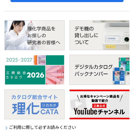
ご利用に際して必ずお読みください