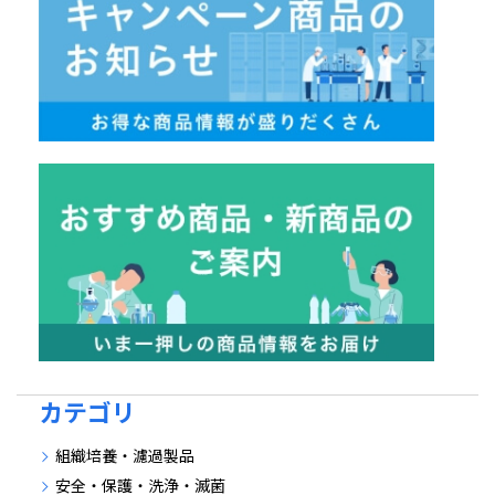
カテゴリ
組織培養・濾過製品
安全・保護・洗浄・滅菌