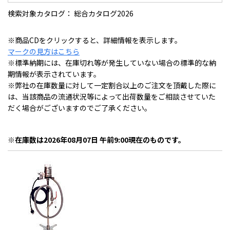
検索対象カタログ： 総合カタログ2026
※商品CDをクリックすると、詳細情報を表示します。
マークの見方はこちら
※標準納期には、在庫切れ等が発生していない場合の標準的な納
期情報が表示されています。
※弊社の在庫数量に対して一定割合以上のご注文を頂戴した際に
は、当該商品の流通状況等によって出荷数量をご相談させていた
だく場合がございますのでご了承ください。
※在庫数は2026年08月07日 午前9:00現在のものです。