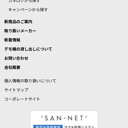
カタログから探す
キャンペーンから探す
新商品のご案内
取り扱いメーカー
新着情報
デモ機の貸し出しについて
お問い合わせ
会社概要
個人情報の取り扱いについて
サイトマップ
コーポレートサイト