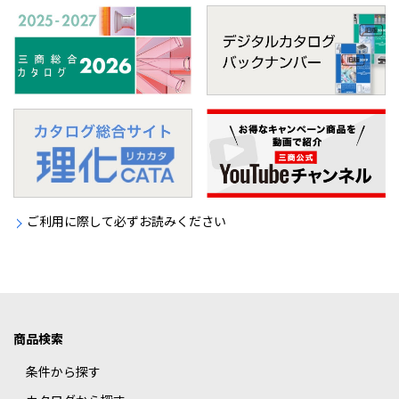
ご利用に際して必ずお読みください
商品検索
条件から探す