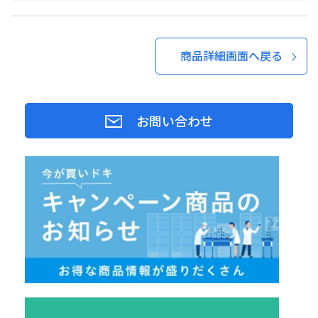
商品詳細画面へ戻る
お問い合わせ