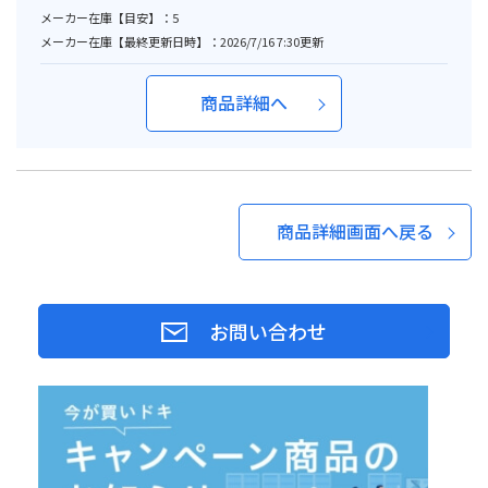
メーカー在庫【目安】：5
メーカー在庫【最終更新日時】：2026/7/16 7:30更新
商品詳細へ
商品詳細画面へ戻る
お問い合わせ