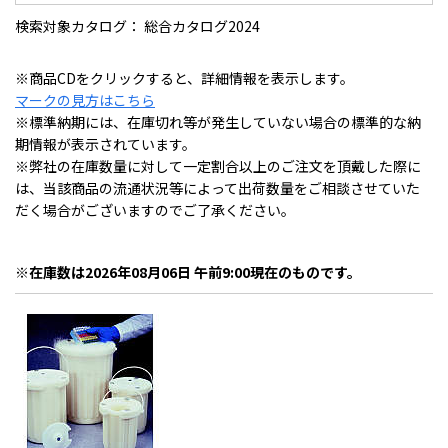
検索対象カタログ： 総合カタログ2024
※商品CDをクリックすると、詳細情報を表示します。
マークの見方はこちら
※標準納期には、在庫切れ等が発生していない場合の標準的な納
期情報が表示されています。
※弊社の在庫数量に対して一定割合以上のご注文を頂戴した際に
は、当該商品の流通状況等によって出荷数量をご相談させていた
だく場合がございますのでご了承ください。
※在庫数は2026年08月06日 午前9:00現在のものです。