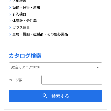
汎用機器
設備・保管・運搬
計測機器
体積計・分注器
ガラス器具
金属・樹脂・磁製品・その他必需品
カタログ検索
ページ数
検索する