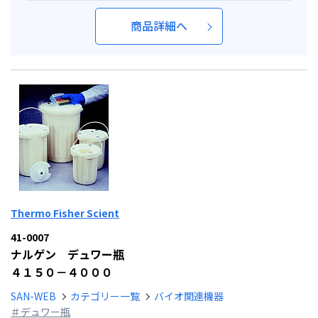
商品詳細へ
Thermo Fisher Scient
41-0007
ナルゲン デュワー瓶
４１５０－４０００
SAN-WEB
カテゴリー一覧
バイオ関連機器
＃デュワー瓶