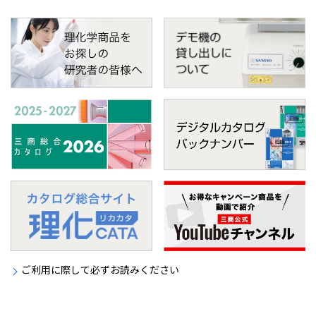
ご利用に際して必ずお読みください