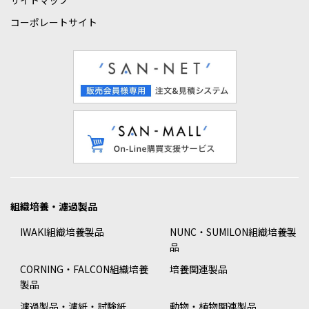
サイトマップ
コーポレートサイト
組織培養・濾過製品
IWAKI組織培養製品
NUNC・SUMILON組織培養製
品
CORNING・FALCON組織培養
培養関連製品
製品
濾過製品・濾紙・試験紙
動物・植物関連製品