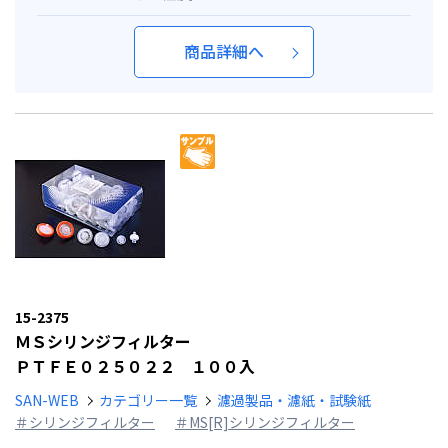
商品詳細へ
15-2375
ＭＳシリンジフィルター
ＰＴＦＥ０２５０２２ １００入
SAN-WEB
カテゴリー一覧
濾過製品・濾紙・試験紙
＃シリンジフィルター
＃MS[R]シリンジフィルター