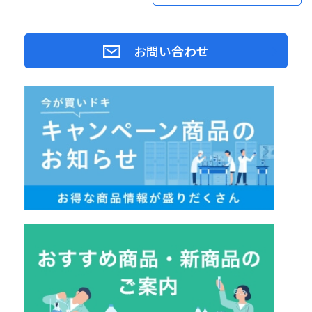
お問い合わせ