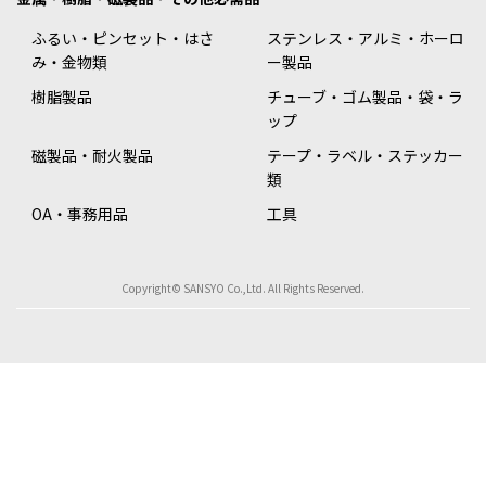
ふるい・ピンセット・はさ
ステンレス・アルミ・ホーロ
み・金物類
ー製品
樹脂製品
チューブ・ゴム製品・袋・ラ
ップ
磁製品・耐火製品
テープ・ラベル・ステッカー
類
OA・事務用品
工具
Copyright© SANSYO Co.,Ltd. All Rights Reserved.