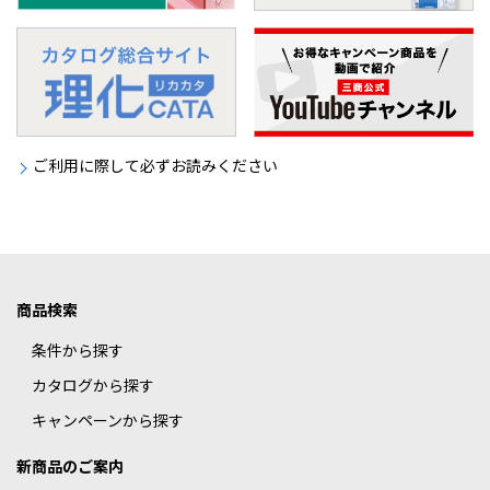
ご利用に際して必ずお読みください
商品検索
条件から探す
カタログから探す
キャンペーンから探す
新商品のご案内