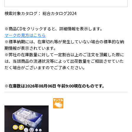
検索対象カタログ： 総合カタログ2024
※商品CDをクリックすると、詳細情報を表示します。
マークの見方はこちら
※標準納期には、在庫切れ等が発生していない場合の標準的な納
期情報が表示されています。
※弊社の在庫数量に対して一定割合以上のご注文を頂戴した際に
は、当該商品の流通状況等によって出荷数量をご相談させていた
だく場合がございますのでご了承ください。
※在庫数は2026年08月06日 午前9:00現在のものです。