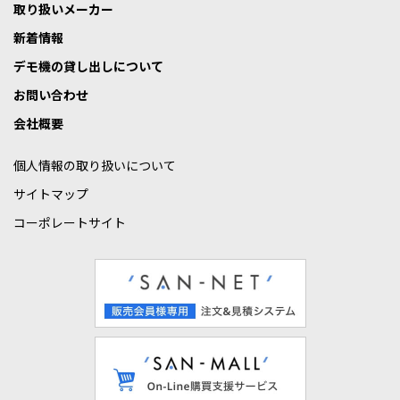
取り扱いメーカー
新着情報
デモ機の貸し出しについて
お問い合わせ
会社概要
個人情報の取り扱いについて
サイトマップ
コーポレートサイト