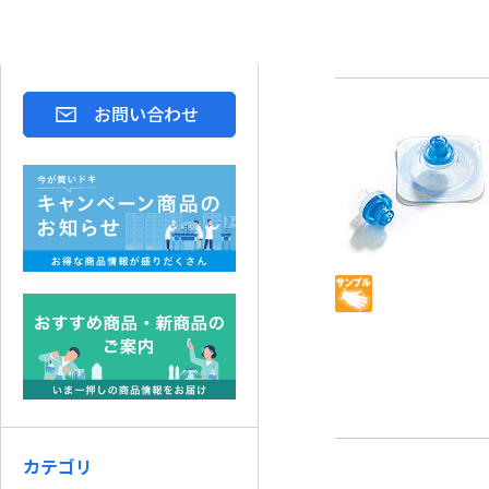
お問い合わせ
カテゴリ