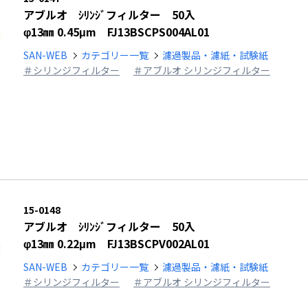
アブルオ ｼﾘﾝｼﾞフィルター 50入
φ13㎜ 0.45μm FJ13BSCPS004AL01
SAN-WEB
カテゴリー一覧
濾過製品・濾紙・試験紙
＃シリンジフィルター
＃アブルオ シリンジフィルター
15-0148
アブルオ ｼﾘﾝｼﾞフィルター 50入
φ13㎜ 0.22μm FJ13BSCPV002AL01
SAN-WEB
カテゴリー一覧
濾過製品・濾紙・試験紙
＃シリンジフィルター
＃アブルオ シリンジフィルター