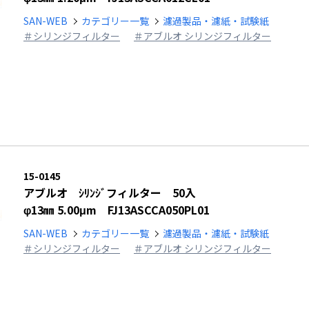
SAN-WEB
カテゴリー一覧
濾過製品・濾紙・試験紙
＃シリンジフィルター
＃アブルオ シリンジフィルター
15-0145
アブルオ ｼﾘﾝｼﾞフィルター 50入
φ13㎜ 5.00μm FJ13ASCCA050PL01
SAN-WEB
カテゴリー一覧
濾過製品・濾紙・試験紙
＃シリンジフィルター
＃アブルオ シリンジフィルター