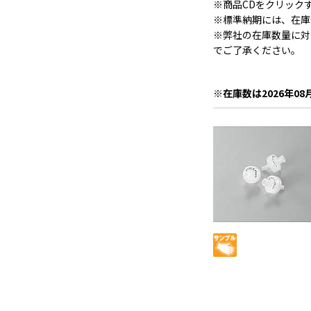
※商品CDをクリック
※標準納期には、在庫
※弊社の在庫数量に対
でご了承ください。
※在庫数は2026年08