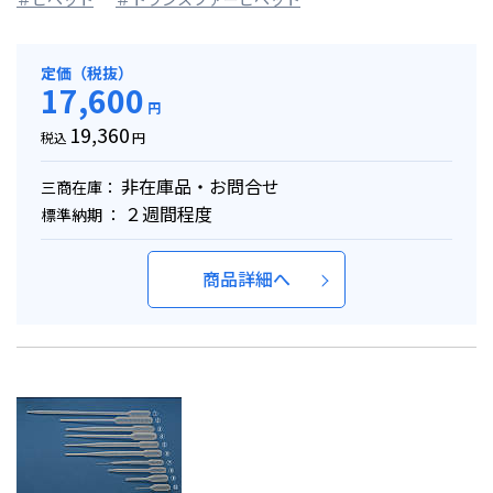
定価（税抜）
17,600
円
19,360
税込
円
非在庫品・お問合せ
三商在庫：
２週間程度
標準納期 ：
商品詳細へ