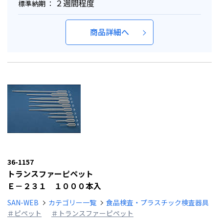
２週間程度
標準納期 ：
商品詳細へ
36-1157
トランスファーピペット
Ｅ－２３１ １０００本入
SAN-WEB
カテゴリー一覧
食品検査・プラスチック検査器具
＃ピペット
＃トランスファーピペット