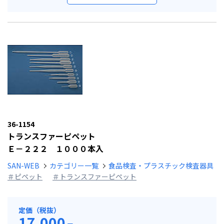
36-1154
トランスファーピペット
Ｅ－２２２ １０００本入
SAN-WEB
カテゴリー一覧
食品検査・プラスチック検査器具
＃ピペット
＃トランスファーピペット
定価（税抜）
17,000