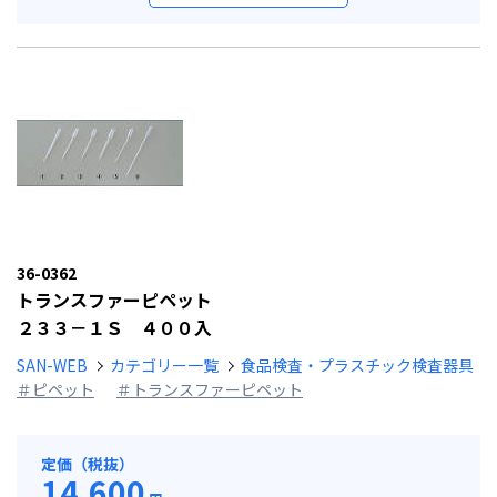
36-0362
トランスファーピペット
２３３－１Ｓ ４００入
SAN-WEB
カテゴリー一覧
食品検査・プラスチック検査器具
＃ピペット
＃トランスファーピペット
定価（税抜）
14,600