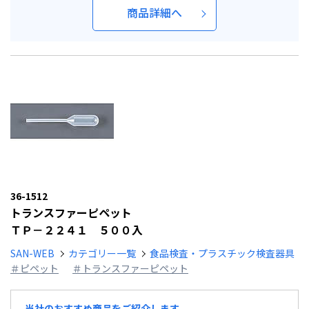
商品詳細へ
36-1512
トランスファーピペット
ＴＰ－２２４１ ５００入
SAN-WEB
カテゴリー一覧
食品検査・プラスチック検査器具
＃ピペット
＃トランスファーピペット
当社のおすすめ商品をご紹介します。