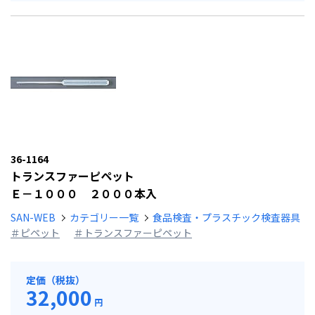
36-1164
トランスファーピペット
Ｅ－１０００ ２０００本入
SAN-WEB
カテゴリー一覧
食品検査・プラスチック検査器具
＃ピペット
＃トランスファーピペット
定価（税抜）
32,000
円