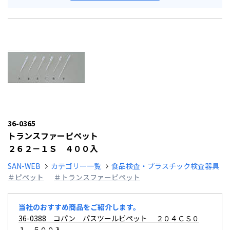
36-0365
トランスファーピペット
２６２－１Ｓ ４００入
SAN-WEB
カテゴリー一覧
食品検査・プラスチック検査器具
＃ピペット
＃トランスファーピペット
当社のおすすめ商品をご紹介します。
36-0388 コパン パスツールピペット ２０４ＣＳ０
１ ５００入