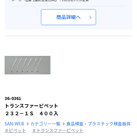
商品詳細へ
36-0361
トランスファーピペット
２３２－１Ｓ ４００入
SAN-WEB
カテゴリー一覧
食品検査・プラスチック検査器具
＃ピペット
＃トランスファーピペット