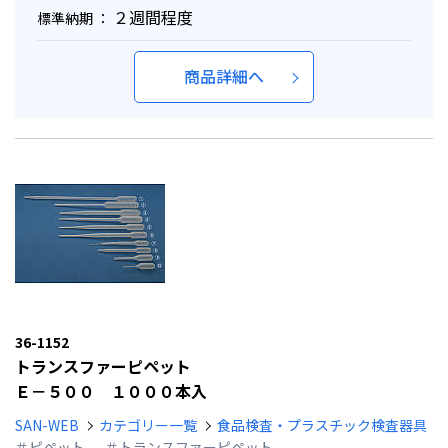
２週間程度
標準納期 ：
商品詳細へ
36-1152
トランスファーピペット
Ｅ－５００ １０００本入
SAN-WEB
カテゴリー一覧
食品検査・プラスチック検査器具
＃ピペット
＃トランスファーピペット