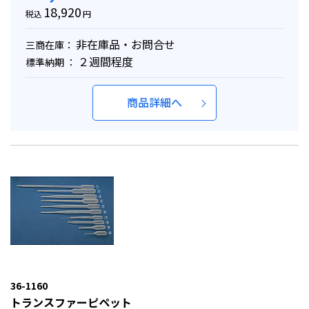
18,920
税込
円
非在庫品・お問合せ
三商在庫：
２週間程度
標準納期 ：
商品詳細へ
36-1160
トランスファーピペット