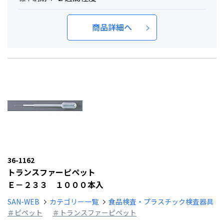
商品詳細へ
36-1162
トランスファーピペット
Ｅ－２３３ １０００本入
SAN-WEB
カテゴリー一覧
食品検査・プラスチック検査器具
＃ピペット
＃トランスファーピペット