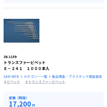
36-1159
トランスファーピペット
Ｅ－２４１ １０００本入
SAN-WEB
カテゴリー一覧
食品検査・プラスチック検査器具
＃ピペット
＃トランスファーピペット
定価（税抜）
17,200
円