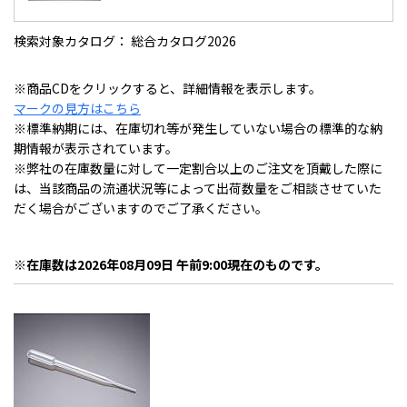
検索対象カタログ： 総合カタログ2026
※商品CDをクリックすると、詳細情報を表示します。
マークの見方はこちら
※標準納期には、在庫切れ等が発生していない場合の標準的な納
期情報が表示されています。
※弊社の在庫数量に対して一定割合以上のご注文を頂戴した際に
は、当該商品の流通状況等によって出荷数量をご相談させていた
だく場合がございますのでご了承ください。
※在庫数は2026年08月09日 午前9:00現在のものです。