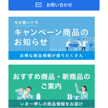
お問い合わせ