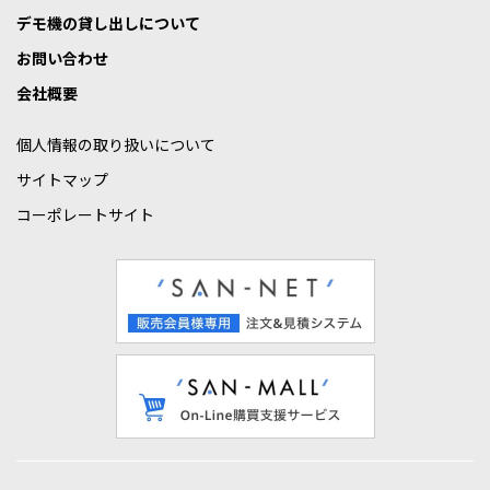
デモ機の貸し出しについて
お問い合わせ
会社概要
個人情報の取り扱いについて
サイトマップ
コーポレートサイト