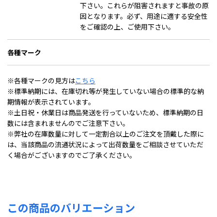
下さい。これらが阻害されますと事故の原
因となります。必ず、用途に適する安全性
をご確認の上、ご使用下さい。
各種マーク
※各種マークの見方は
こちら
※標準納期には、在庫切れ等が発生していない場合の標準的な納
期情報が表示されています。
※土日祝・休業日は商品発送を行っていないため、標準納期の日
数には含まれませんのでご注意下さい。
※弊社の在庫数量に対して一定割合以上のご注文を頂戴した際に
は、当該商品の流通状況によって出荷数量をご相談させていただ
く場合がございますのでご了承ください。
この商品のバリエーション