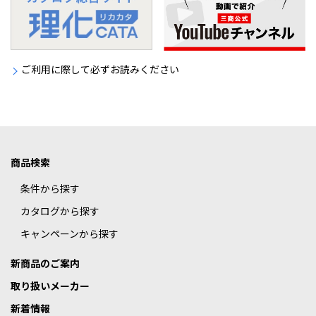
ご利用に際して必ずお読みください
商品検索
条件から探す
カタログから探す
キャンペーンから探す
新商品のご案内
取り扱いメーカー
新着情報