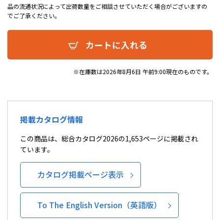
品の流通状況によって出荷数量をご相談させていただく場合がございますの
でご了承ください。
カートに入れる
※在庫数は2026年8月6日 午前9:00現在のものです。
掲載カタログ情報
この商品は、総合カタログ2026の1,653ページに掲載され
ています。
カタログ掲載ページ表示
To The English Version（英語版）