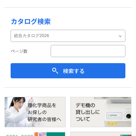
カタログ検索
ページ数
検索する