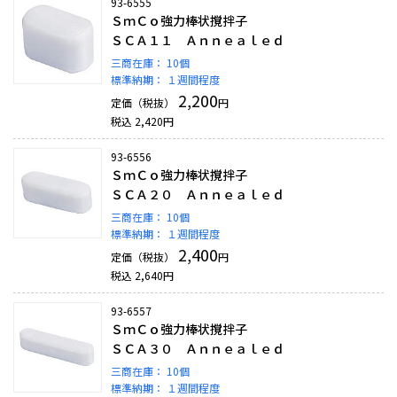
93-6555
ＳｍＣｏ強力棒状撹拌子
ＳＣＡ１１ Ａｎｎｅａｌｅｄ
三商在庫：
10個
標準納期：
１週間程度
2,200
定価（税抜）
円
税込
2,420
円
93-6556
ＳｍＣｏ強力棒状撹拌子
ＳＣＡ２０ Ａｎｎｅａｌｅｄ
三商在庫：
10個
標準納期：
１週間程度
2,400
定価（税抜）
円
税込
2,640
円
93-6557
ＳｍＣｏ強力棒状撹拌子
ＳＣＡ３０ Ａｎｎｅａｌｅｄ
三商在庫：
10個
標準納期：
１週間程度