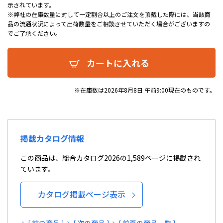
示されています。
※弊社の在庫数量に対して一定割合以上のご注文を頂戴した際には、当該商
品の流通状況によって出荷数量をご相談させていただく場合がございますの
でご了承ください。
カートに入れる
※在庫数は2026年8月8日 午前9:00現在のものです。
掲載カタログ情報
この商品は、総合カタログ2026の1,589ページに掲載され
ています。
カタログ掲載ページ表示