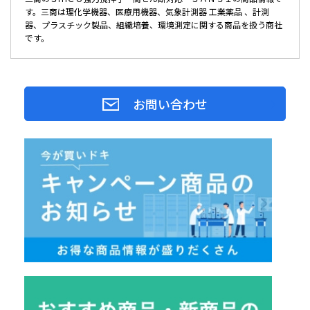
す。三商は理化学機器、医療用機器、気象計測器 工業薬品 、計測
器、プラスチック製品、組織培養、環境測定に関する商品を扱う商社
です。
お問い合わせ