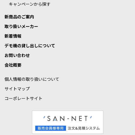
キャンペーンから探す
新商品のご案内
取り扱いメーカー
新着情報
デモ機の貸し出しについて
お問い合わせ
会社概要
個人情報の取り扱いについて
サイトマップ
コーポレートサイト