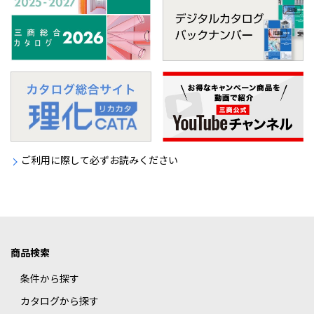
ご利用に際して必ずお読みください
商品検索
条件から探す
カタログから探す