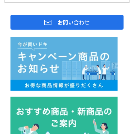
お問い合わせ