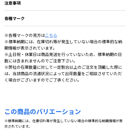
注意事項
各種マーク
※各種マークの見方は
こちら
※標準納期には、在庫切れ等が発生していない場合の標準的な納
期情報が表示されています。
※土日祝・休業日は商品発送を行っていないため、標準納期の日
数には含まれませんのでご注意下さい。
※弊社の在庫数量に対して一定割合以上のご注文を頂戴した際に
は、当該商品の流通状況によって出荷数量をご相談させていただ
く場合がございますのでご了承ください。
この商品のバリエーション
※標準納期には、在庫切れ等が発生していない場合の標準的な納期情報が表
示されています。