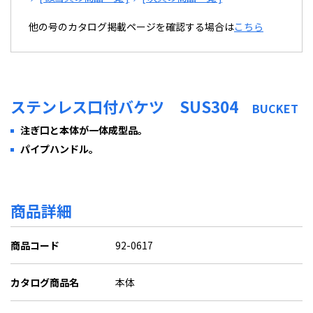
他の号のカタログ掲載ページを確認する場合は
こちら
ステンレス口付バケツ SUS304
BUCKET
注ぎ口と本体が一体成型品。
パイプハンドル。
商品詳細
商品コード
92-0617
カタログ商品名
本体