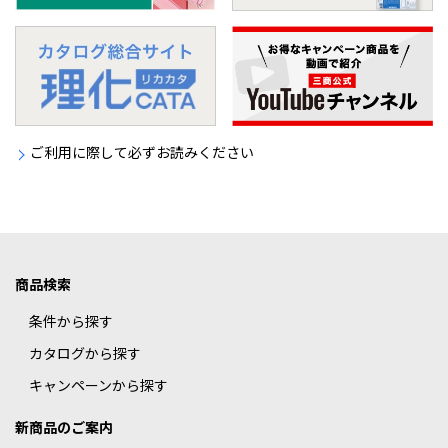
ご利用に際して必ずお読みください
商品検索
条件から探す
カタログから探す
キャンペーンから探す
新商品のご案内