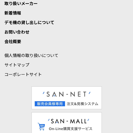
取り扱いメーカー
新着情報
デモ機の貸し出しについて
お問い合わせ
会社概要
個人情報の取り扱いについて
サイトマップ
コーポレートサイト