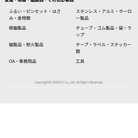
ふるい・ピンセット・はさ
ステンレス・アルミ・ホーロ
み・金物類
ー製品
樹脂製品
チューブ・ゴム製品・袋・ラ
ップ
磁製品・耐火製品
テープ・ラベル・ステッカー
類
OA・事務用品
工具
Copyright© SANSYO Co.,Ltd. All Rights Reserved.