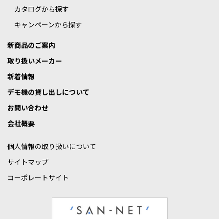
カタログから探す
キャンペーンから探す
新商品のご案内
取り扱いメーカー
新着情報
デモ機の貸し出しについて
お問い合わせ
会社概要
個人情報の取り扱いについて
サイトマップ
コーポレートサイト