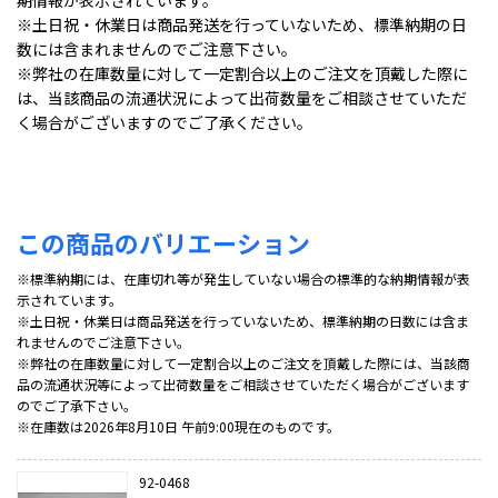
期情報が表示されています。
※土日祝・休業日は商品発送を行っていないため、標準納期の日
数には含まれませんのでご注意下さい。
※弊社の在庫数量に対して一定割合以上のご注文を頂戴した際に
は、当該商品の流通状況によって出荷数量をご相談させていただ
く場合がございますのでご了承ください。
この商品のバリエーション
※標準納期には、在庫切れ等が発生していない場合の標準的な納期情報が表
示されています。
※土日祝・休業日は商品発送を行っていないため、標準納期の日数には含ま
れませんのでご注意下さい。
※弊社の在庫数量に対して一定割合以上のご注文を頂戴した際には、当該商
品の流通状況等によって出荷数量をご相談させていただく場合がございます
のでご了承下さい。
※在庫数は2026年8月10日 午前9:00現在のものです。
92-0468