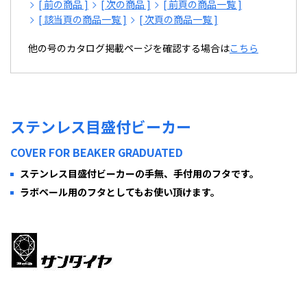
[ 前の商品 ]
[ 次の商品 ]
[ 前頁の商品一覧 ]
[ 該当頁の商品一覧 ]
[ 次頁の商品一覧 ]
他の号のカタログ掲載ページを確認する場合は
こちら
ステンレス目盛付ビーカー
COVER FOR BEAKER GRADUATED
ステンレス目盛付ビーカーの手無、手付用のフタです。
ラボペール用のフタとしてもお使い頂けます。