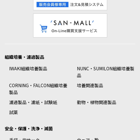
組織培養・濾過製品
IWAKI組織培養製品
NUNC・SUMILON組織培養製
品
CORNING・FALCON組織培養
培養関連製品
製品
濾過製品・濾紙・試験紙
動物・植物関連製品
試薬
安全・保護・洗浄・滅菌