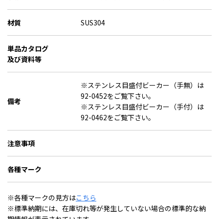
材質
SUS304
単品カタログ
及び資料等
※ステンレス目盛付ビーカー（手無）は
92-0452をご覧下さい。
備考
※ステンレス目盛付ビーカー（手付）は
92-0462をご覧下さい。
注意事項
各種マーク
※各種マークの見方は
こちら
※標準納期には、在庫切れ等が発生していない場合の標準的な納