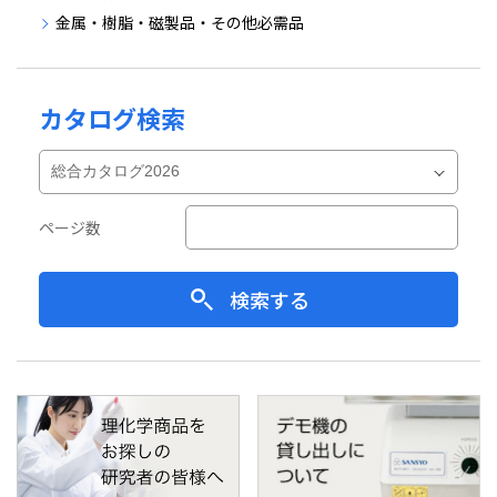
金属・樹脂・磁製品・その他必需品
カタログ検索
ページ数
検索する