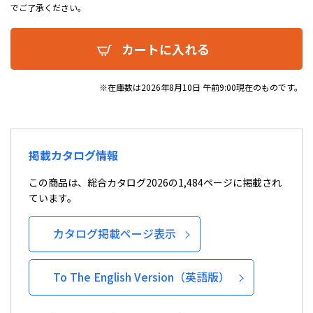
でご了承ください。
カートに入れる
※在庫数は2026年8月10日 午前9:00現在のものです。
掲載カタログ情報
この商品は、総合カタログ2026の1,484ページに掲載され
ています。
カタログ掲載ページ表示
To The English Version（英語版）