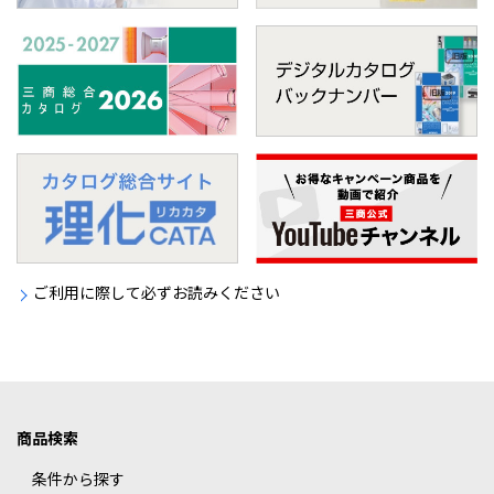
ご利用に際して必ずお読みください
商品検索
条件から探す