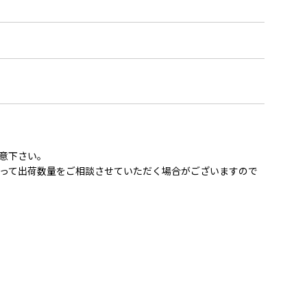
意下さい。
って出荷数量をご相談させていただく場合がございますので