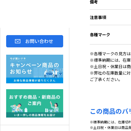
備考
注意事項
各種マーク
お問い合わせ
※各種マークの見方は
※標準納期には、在庫
※土日祝・休業日は商
※弊社の在庫数量に対
ご了承ください。
この商品のバ
※標準納期には、在庫切
※土日祝・休業日は商品