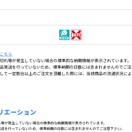
こちら
切れ等が発生していない場合の標準的な納期情報が表示されています。
品発送を行っていないため、標準納期の日数には含まれませんのでご注
して一定割合以上のご注文を頂戴した際には、当該商品の流通状況によ
リエーション
れ等が発生していない場合の標準的な納期情報が表示されています。
発送を行っていないため、標準納期の日数には含まれませんのでご注意下さい。