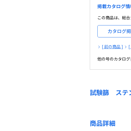
掲載カタログ情
この商品は、総合カ
カタログ掲
[ 前の商品 ]
他の号のカタログ
試験篩 ステン
商品詳細