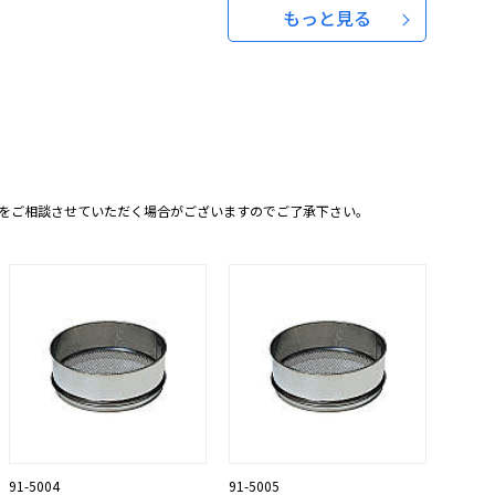
もっと見る
をご相談させていただく場合がございますのでご了承下さい。
91-5004
91-5005