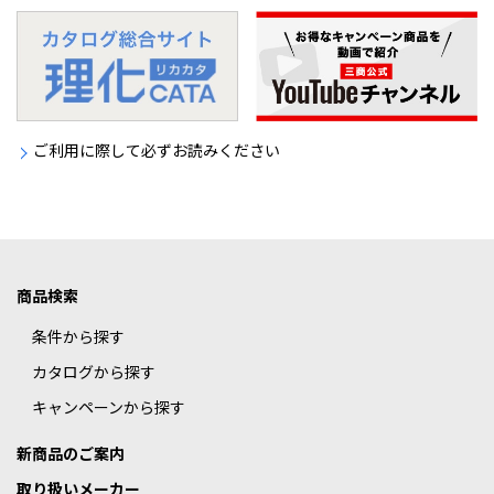
ご利用に際して必ずお読みください
商品検索
条件から探す
カタログから探す
キャンペーンから探す
新商品のご案内
取り扱いメーカー