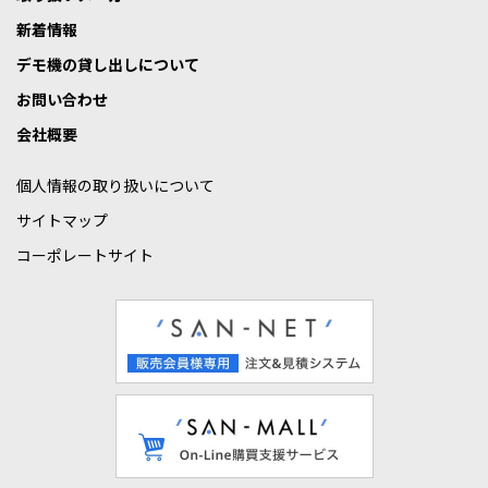
新着情報
デモ機の貸し出しについて
お問い合わせ
会社概要
個人情報の取り扱いについて
サイトマップ
コーポレートサイト