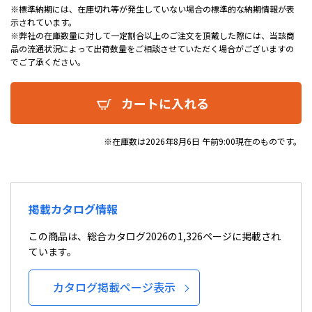
※標準納期には、在庫切れ等が発生していない場合の標準的な納期情報が表
示されています。
※弊社の在庫数量に対して一定割合以上のご注文を頂戴した際には、当該商
品の流通状況によって出荷数量をご相談させていただく場合がございますの
でご了承ください。
カートに入れる
※在庫数は2026年8月6日 午前9:00現在のものです。
掲載カタログ情報
この商品は、総合カタログ2026の1,326ページに掲載され
ています。
カタログ掲載ページ表示