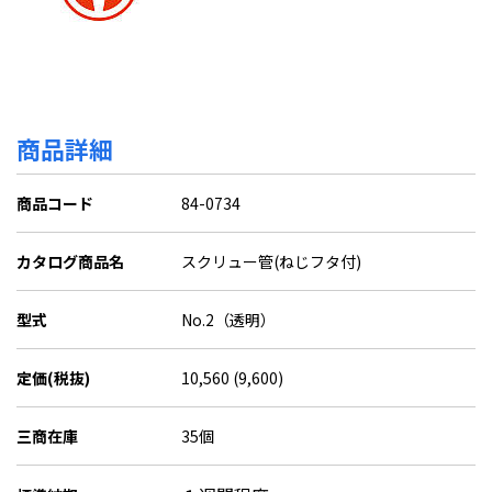
商品詳細
商品コード
84-0734
カタログ商品名
スクリュー管(ねじフタ付)
型式
No.2（透明）
定価(税抜)
10,560 (9,600)
三商在庫
35個