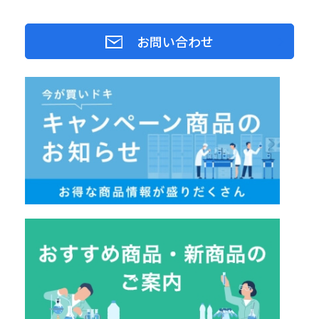
お問い合わせ