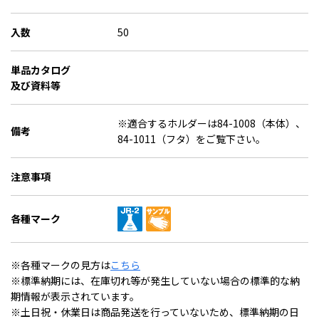
入数
50
単品カタログ
及び資料等
※適合するホルダーは84-1008（本体）、
備考
84-1011（フタ）をご覧下さい。
注意事項
各種マーク
※各種マークの見方は
こちら
※標準納期には、在庫切れ等が発生していない場合の標準的な納
期情報が表示されています。
※土日祝・休業日は商品発送を行っていないため、標準納期の日