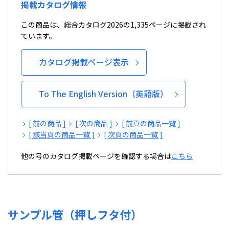
掲載カタログ情報
この商品は、総合カタログ2026の1,335ページに掲載され
ています。
カタログ掲載ページ表示
To The English Version（英語版）
[ 前の商品 ]
[ 次の商品 ]
[ 前頁の商品一覧 ]
[ 該当頁の商品一覧 ]
[ 次頁の商品一覧 ]
他の号のカタログ掲載ページを確認する場合は
こちら
サンプル管（押しフタ付）