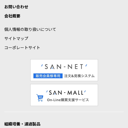
お問い合わせ
会社概要
個人情報の取り扱いについて
サイトマップ
コーポレートサイト
組織培養・濾過製品