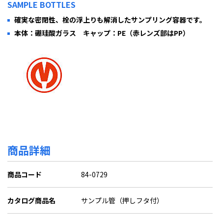
SAMPLE BOTTLES
確実な密閉性、栓の浮上りも解消したサンプリング容器です。
本体：硼珪酸ガラス キャップ：PE（赤レンズ部はPP）
商品詳細
商品コード
84-0729
カタログ商品名
サンプル管（押しフタ付）