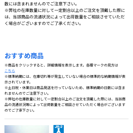
数には含まれませんのでご注意下さい。
※弊社の在庫数量に対して一定割合以上のご注文を頂戴した際に
は、当該商品の流通状況によって出荷数量をご相談させていただ
く場合がございますのでご了承ください。
おすすめ商品
※商品をクリックすると、詳細情報を表示します。各種マークの見方は
こちら
※標準納期には、在庫切れ等が発生していない場合の標準的な納期情報が表
示されています。
※土日祝・休業日は商品発送を行っていないため、標準納期の日数には含ま
れませんのでご注意下さい。
※弊社の在庫数量に対して一定割合以上のご注文を頂戴した際には、当該商
品の流通状況等によって出荷数量をご相談させていただく場合がございます
のでご了承下さい。