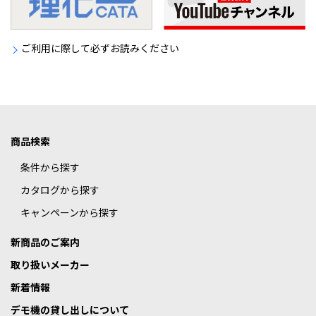
ご利用に際して必ずお読みください
商品検索
条件から探す
カタログから探す
キャンペーンから探す
新商品のご案内
取り扱いメーカー
新着情報
デモ機の貸し出しについて