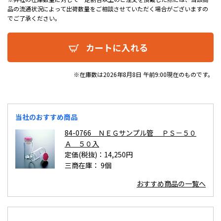
品の流通状況によって出荷数量をご相談させていただく場合がございますの
でご了承ください。
カートに入れる
※在庫数は2026年8月8日 午前9:00現在のものです。
当社のおすすめ商品
84-0766 ＮＥＧサンプル管 ＰＳ－５０
Ａ ５０入
定価(税抜)：14,250円
三商在庫：
9個
おすすめ商品の一覧へ