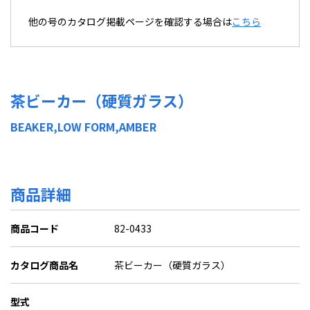
他の号のカタログ掲載ページを確認する場合は
こちら
茶ビーカー（硬質ガラス）
BEAKER,LOW FORM,AMBER
商品詳細
商品コード
82-0433
カタログ商品名
茶ビーカー（硬質ガラス）
型式