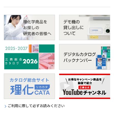
ご利用に際して必ずお読みください