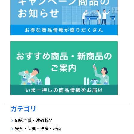
カテゴリ
組織培養・濾過製品
安全・保護・洗浄・滅菌