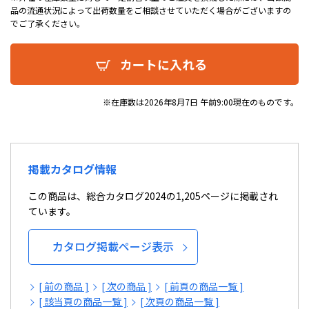
品の流通状況によって出荷数量をご相談させていただく場合がございますの
でご了承ください。
カートに入れる
※在庫数は2026年8月7日 午前9:00現在のものです。
掲載カタログ情報
この商品は、総合カタログ2024の1,205ページに掲載され
ています。
カタログ掲載ページ表示
[ 前の商品 ]
[ 次の商品 ]
[ 前頁の商品一覧 ]
[ 該当頁の商品一覧 ]
[ 次頁の商品一覧 ]