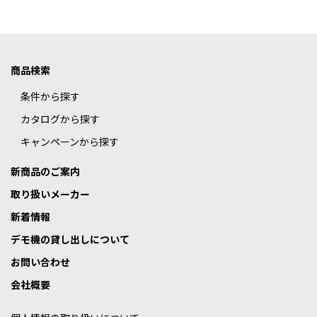
商品検索
条件から探す
カタログから探す
キャンペーンから探す
新商品のご案内
取り扱いメーカー
新着情報
デモ機の貸し出しについて
お問い合わせ
会社概要