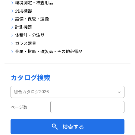
環境測定・検査用品
汎用機器
設備・保管・運搬
計測機器
体積計・分注器
ガラス器具
金属・樹脂・磁製品・その他必需品
カタログ検索
ページ数
検索する