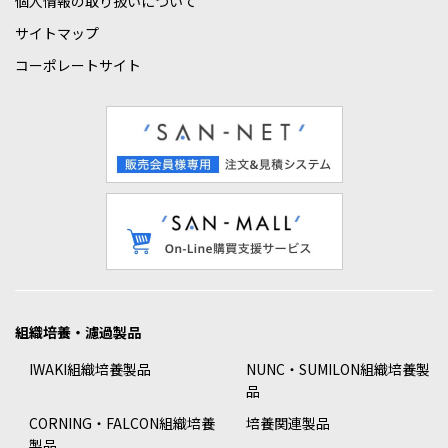
個人情報の取り扱いについて
サイトマップ
コーポレートサイト
組織培養・濾過製品
IWAKI組織培養製品
NUNC・SUMILON組織培養製
品
CORNING・FALCON組織培養
培養関連製品
製品