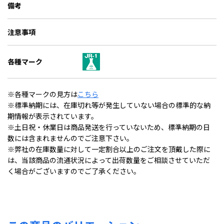
備考
注意事項
各種マーク
※各種マークの見方は
こちら
※標準納期には、在庫切れ等が発生していない場合の標準的な納
期情報が表示されています。
※土日祝・休業日は商品発送を行っていないため、標準納期の日
数には含まれませんのでご注意下さい。
※弊社の在庫数量に対して一定割合以上のご注文を頂戴した際に
は、当該商品の流通状況によって出荷数量をご相談させていただ
く場合がございますのでご了承ください。