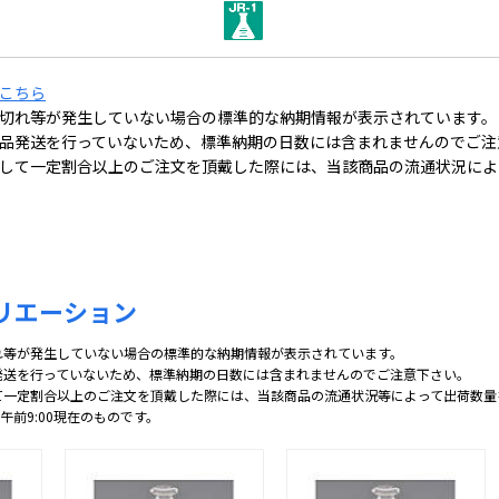
こちら
切れ等が発生していない場合の標準的な納期情報が表示されています。
品発送を行っていないため、標準納期の日数には含まれませんのでご注
して一定割合以上のご注文を頂戴した際には、当該商品の流通状況によ
リエーション
れ等が発生していない場合の標準的な納期情報が表示されています。
発送を行っていないため、標準納期の日数には含まれませんのでご注意下さい。
て一定割合以上のご注文を頂戴した際には、当該商品の流通状況等によって出荷数量
 午前9:00現在のものです。