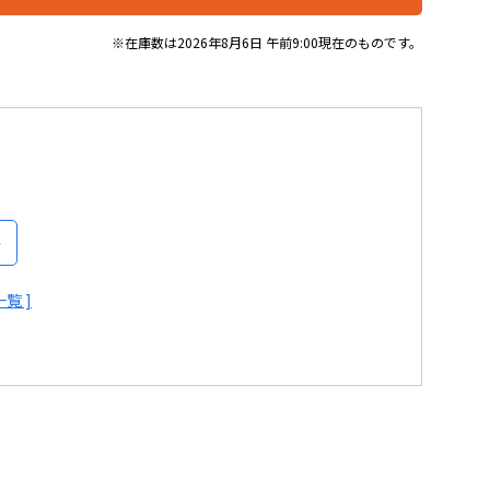
※在庫数は2026年8月6日 午前9:00現在のものです。
覧 ]