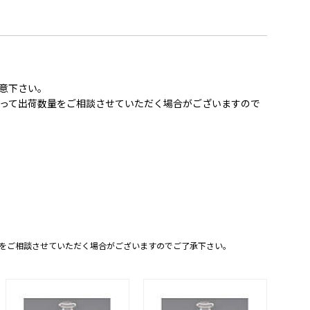
意下さい。
って出荷数量をご相談させていただく場合がございますので
をご相談させていただく場合がございますのでご了承下さい。