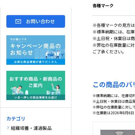
各種マーク
お問い合わせ
※各種マークの見方は
※標準納期には、在庫
※土日祝・休業日は商
※弊社の在庫数量に対
ご了承ください。
この商品のバ
※標準納期には、在庫切
※土日祝・休業日は商品
※弊社の在庫数量に対し
※在庫数は2026年8月6日
カテゴリ
組織培養・濾過製品