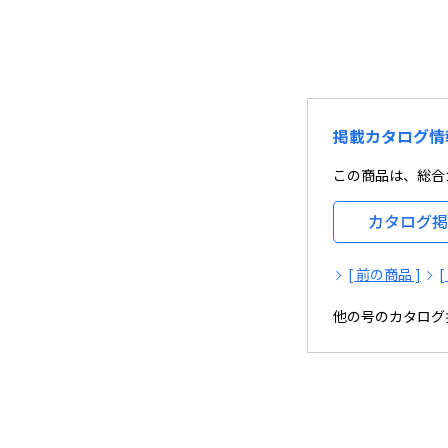
掲載カタログ情
この商品は、総合カ
カタログ掲
[ 前の商品 ]
他の号のカタログ