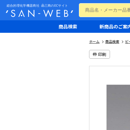
商品検索
新商品のご案
ホーム
商品検索
ビ
印刷