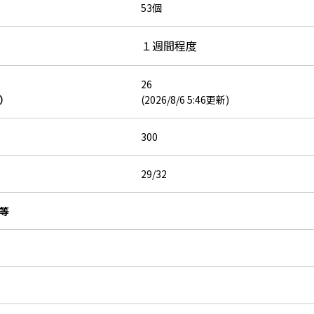
53個
１週間程度
26
）
(2026/8/6 5:46更新)
300
29/32
等