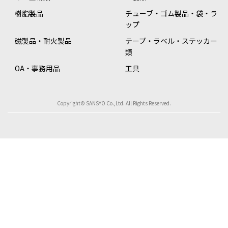
樹脂製品
チューブ・ゴム製品・袋・ラ
ップ
磁製品・耐火製品
テープ・ラベル・ステッカー
類
OA・事務用品
工具
Copyright© SANSYO Co.,Ltd. All Rights Reserved.