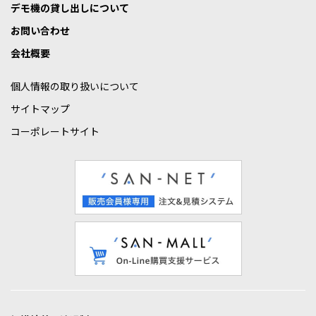
デモ機の貸し出しについて
お問い合わせ
会社概要
個人情報の取り扱いについて
サイトマップ
コーポレートサイト