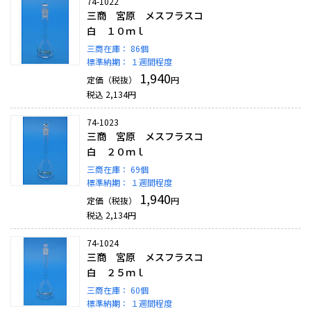
74-1022
三商 宮原 メスフラスコ
白 １０ｍｌ
三商在庫：
86個
標準納期：
１週間程度
1,940
定価（税抜）
円
税込
2,134
円
74-1023
三商 宮原 メスフラスコ
白 ２０ｍｌ
三商在庫：
69個
標準納期：
１週間程度
1,940
定価（税抜）
円
税込
2,134
円
74-1024
三商 宮原 メスフラスコ
白 ２５ｍｌ
三商在庫：
60個
標準納期：
１週間程度