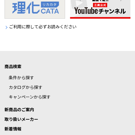
ご利用に際して必ずお読みください
商品検索
条件から探す
カタログから探す
キャンペーンから探す
新商品のご案内
取り扱いメーカー
新着情報