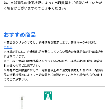
は、当該商品の流通状況によって出荷数量をご相談させていただ
く場合がございますのでご了承ください。
おすすめ商品
※商品をクリックすると、詳細情報を表示します。各種マークの見方は
こちら
※標準納期には、在庫切れ等が発生していない場合の標準的な納期情報が表
示されています。
※土日祝・休業日は商品発送を行っていないため、標準納期の日数には含ま
れませんのでご注意下さい。
※弊社の在庫数量に対して一定割合以上のご注文を頂戴した際には、当該商
品の流通状況等によって出荷数量をご相談させていただく場合がございます
のでご了承下さい。