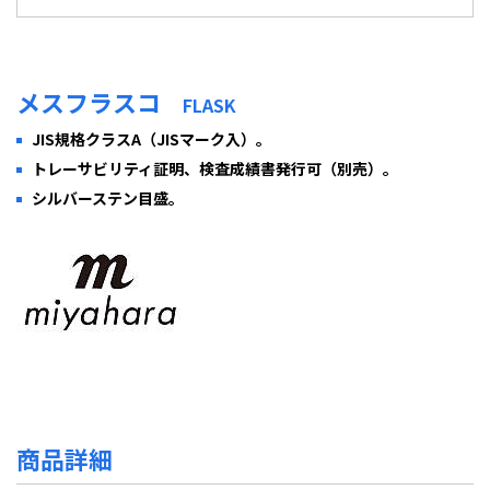
メスフラスコ
FLASK
JIS規格クラスA（JISマーク入）。
トレーサビリティ証明、検査成績書発行可（別売）。
シルバーステン目盛。
商品詳細