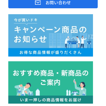
お問い合わせ