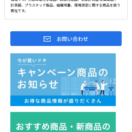
計測器、プラスチック製品、組織培養、環境測定に関する商品を扱う
商社です。
お問い合わせ