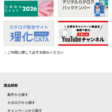
ご利用に際して必ずお読みください
商品検索
条件から探す
カタログから探す
キャンペーンから探す