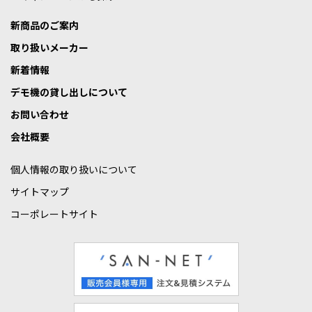
新商品のご案内
取り扱いメーカー
新着情報
デモ機の貸し出しについて
お問い合わせ
会社概要
個人情報の取り扱いについて
サイトマップ
コーポレートサイト