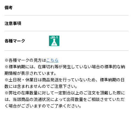
備考
注意事項
各種マーク
※各種マークの見方は
こちら
※標準納期には、在庫切れ等が発生していない場合の標準的な納
期情報が表示されています。
※土日祝・休業日は商品発送を行っていないため、標準納期の日
数には含まれませんのでご注意下さい。
※弊社の在庫数量に対して一定割合以上のご注文を頂戴した際に
は、当該商品の流通状況によって出荷数量をご相談させていただ
く場合がございますのでご了承ください。