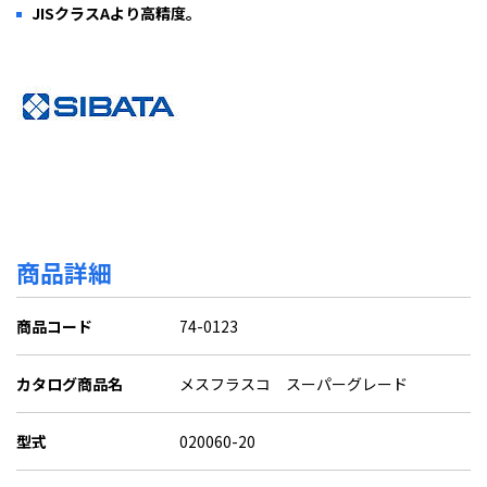
JISクラスAより高精度。
商品詳細
商品コード
74-0123
カタログ商品名
メスフラスコ スーパーグレード
型式
020060-20