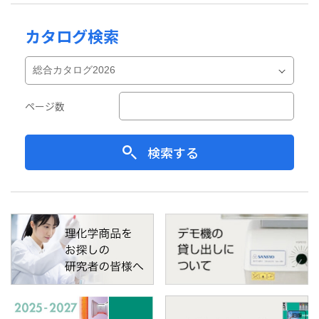
カタログ検索
ページ数
検索する