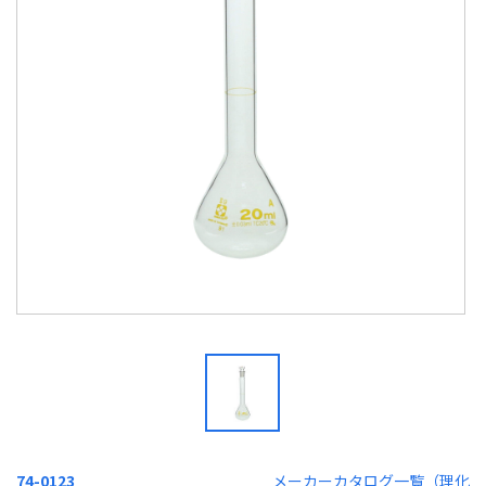
74-0123
メーカーカタログ一覧（理化