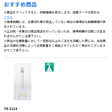
おすすめ商品
※商品をクリックすると、詳細情報を表示します。各種マークの見方は
こちら
※標準納期には、在庫切れ等が発生していない場合の標準的な納期情報が表
示されています。
※土日祝・休業日は商品発送を行っていないため、標準納期の日数には含ま
れませんのでご注意下さい。
※弊社の在庫数量に対して一定割合以上のご注文を頂戴した際には、当該商
品の流通状況等によって出荷数量をご相談させていただく場合がございます
のでご了承下さい。
74-1113