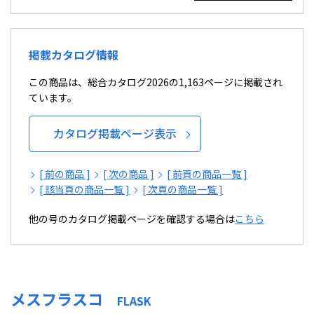
掲載カタログ情報
この商品は、総合カタログ2026の1,163ページに掲載され
ています。
カタログ掲載ページ表示
[ 前の商品 ]
[ 次の商品 ]
[ 前頁の商品一覧 ]
[ 該当頁の商品一覧 ]
[ 次頁の商品一覧 ]
他の号のカタログ掲載ページを確認する場合は
こちら
メスフラスコ
FLASK