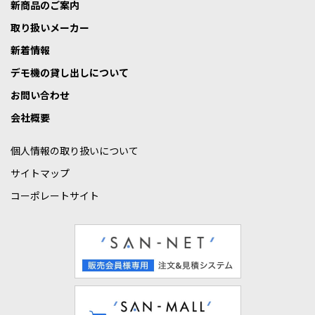
新商品のご案内
取り扱いメーカー
新着情報
デモ機の貸し出しについて
お問い合わせ
会社概要
個人情報の取り扱いについて
サイトマップ
コーポレートサイト