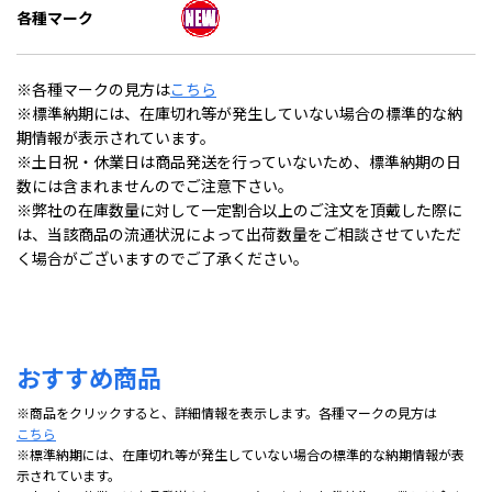
各種マーク
※各種マークの見方は
こちら
※標準納期には、在庫切れ等が発生していない場合の標準的な納
期情報が表示されています。
※土日祝・休業日は商品発送を行っていないため、標準納期の日
数には含まれませんのでご注意下さい。
※弊社の在庫数量に対して一定割合以上のご注文を頂戴した際に
は、当該商品の流通状況によって出荷数量をご相談させていただ
く場合がございますのでご了承ください。
おすすめ商品
※商品をクリックすると、詳細情報を表示します。各種マークの見方は
こちら
※標準納期には、在庫切れ等が発生していない場合の標準的な納期情報が表
示されています。