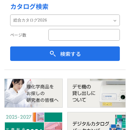
カタログ検索
ページ数
検索する