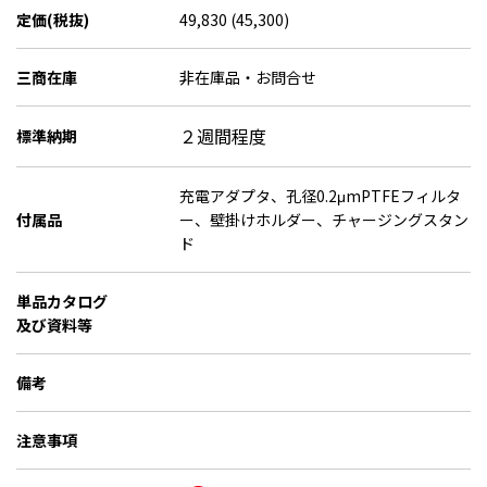
定価(税抜)
49,830 (45,300)
三商在庫
非在庫品・お問合せ
２週間程度
標準納期
充電アダプタ、孔径0.2μmPTFEフィルタ
付属品
ー、壁掛けホルダー、チャージングスタン
ド
単品カタログ
及び資料等
備考
注意事項