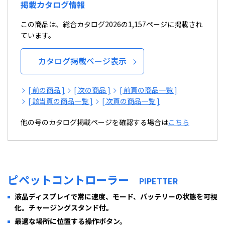
掲載カタログ情報
この商品は、総合カタログ2026の1,157ページに掲載され
ています。
カタログ掲載ページ表示
[ 前の商品 ]
[ 次の商品 ]
[ 前頁の商品一覧 ]
[ 該当頁の商品一覧 ]
[ 次頁の商品一覧 ]
他の号のカタログ掲載ページを確認する場合は
こちら
ピペットコントローラー
PIPETTER
液晶ディスプレイで常に速度、モード、バッテリーの状態を可視
化。チャージングスタンド付。
最適な場所に位置する操作ボタン。