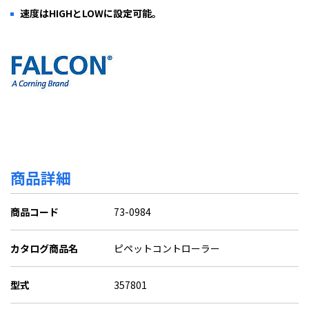
速度はHIGHとLOWに設定可能。
商品詳細
商品コード
73-0984
カタログ商品名
ピペットコントローラー
型式
357801