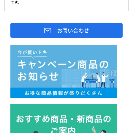
です。
お問い合わせ