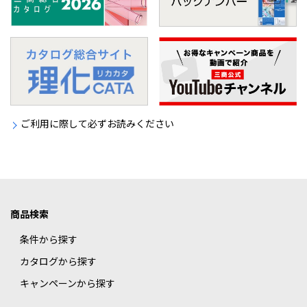
ご利用に際して必ずお読みください
商品検索
条件から探す
カタログから探す
キャンペーンから探す