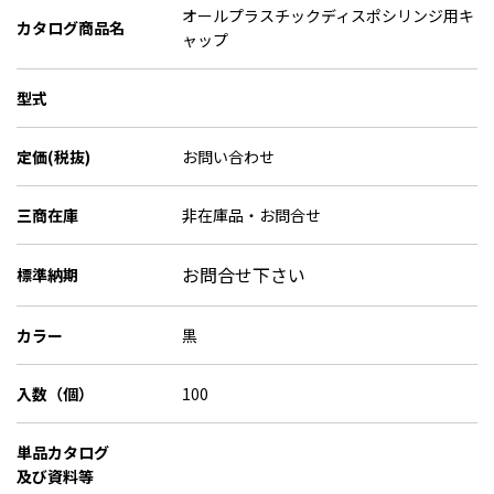
オールプラスチックディスポシリンジ用キ
カタログ商品名
ャップ
型式
定価(税抜)
お問い合わせ
三商在庫
非在庫品・お問合せ
お問合せ下さい
標準納期
カラー
黒
入数（個）
100
単品カタログ
及び資料等