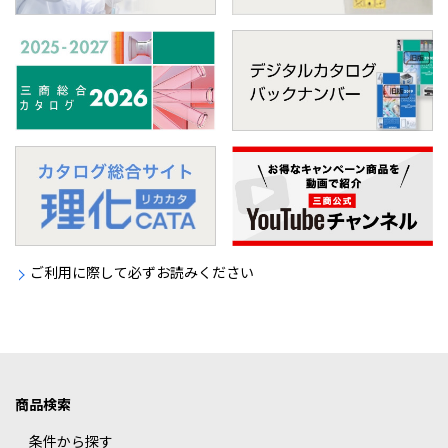
ご利用に際して必ずお読みください
商品検索
条件から探す