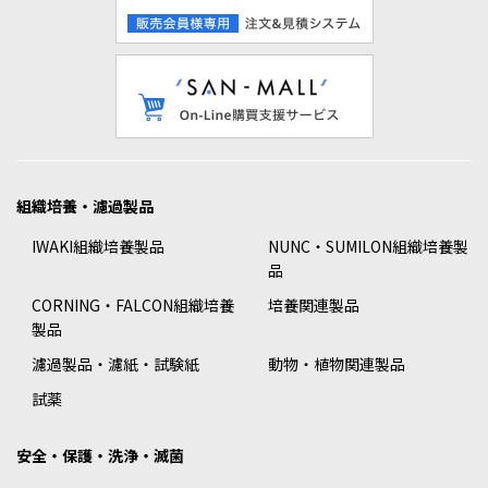
組織培養・濾過製品
IWAKI組織培養製品
NUNC・SUMILON組織培養製
品
CORNING・FALCON組織培養
培養関連製品
製品
濾過製品・濾紙・試験紙
動物・植物関連製品
試薬
安全・保護・洗浄・滅菌