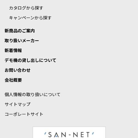
カタログから探す
キャンペーンから探す
新商品のご案内
取り扱いメーカー
新着情報
デモ機の貸し出しについて
お問い合わせ
会社概要
個人情報の取り扱いについて
サイトマップ
コーポレートサイト