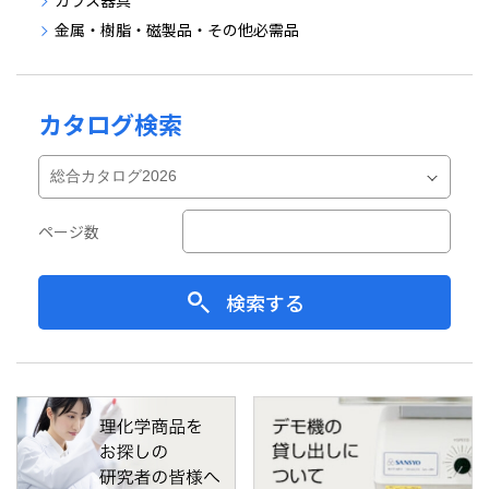
ガラス器具
金属・樹脂・磁製品・その他必需品
カタログ検索
ページ数
検索する