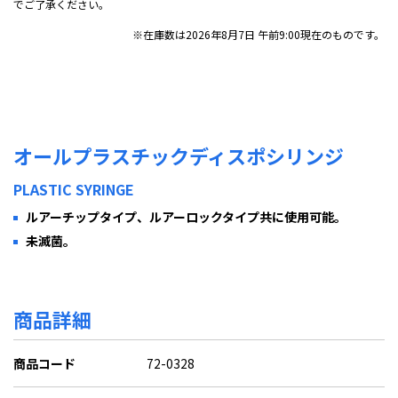
でご了承ください。
※在庫数は2026年8月7日 午前9:00現在のものです。
オールプラスチックディスポシリンジ
PLASTIC SYRINGE
ルアーチップタイプ、ルアーロックタイプ共に使用可能。
未滅菌。
商品詳細
商品コード
72-0328