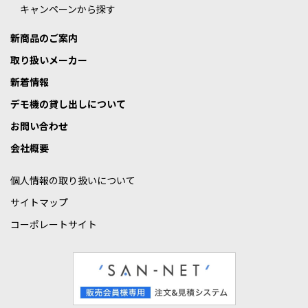
キャンペーンから探す
新商品のご案内
取り扱いメーカー
新着情報
デモ機の貸し出しについて
お問い合わせ
会社概要
個人情報の取り扱いについて
サイトマップ
コーポレートサイト