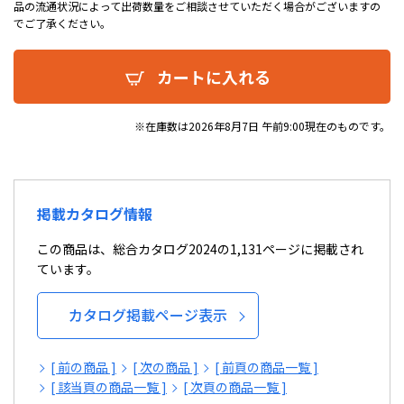
品の流通状況によって出荷数量をご相談させていただく場合がございますの
でご了承ください。
カートに入れる
※在庫数は2026年8月7日 午前9:00現在のものです。
掲載カタログ情報
この商品は、総合カタログ2024の1,131ページに掲載され
ています。
カタログ掲載ページ表示
[ 前の商品 ]
[ 次の商品 ]
[ 前頁の商品一覧 ]
[ 該当頁の商品一覧 ]
[ 次頁の商品一覧 ]