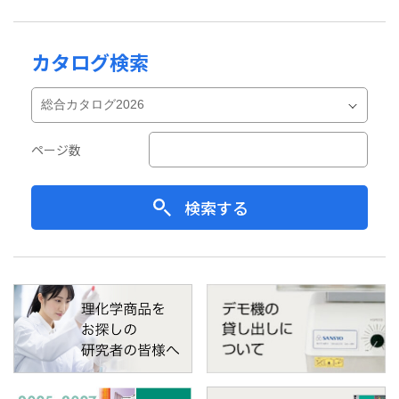
カタログ検索
ページ数
検索する