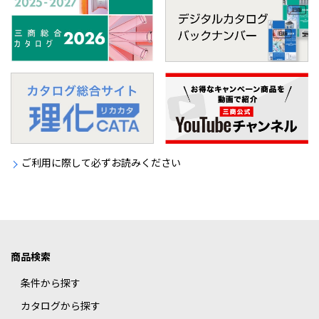
ご利用に際して必ずお読みください
商品検索
条件から探す
カタログから探す