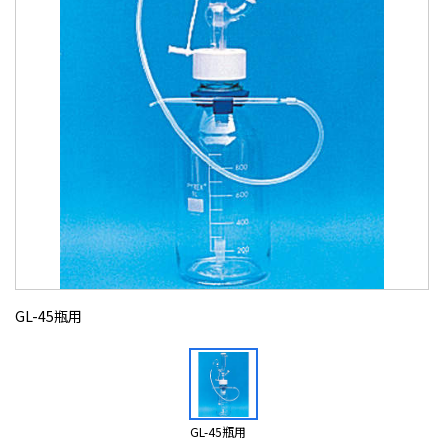
GL-45瓶用
GL-45瓶用