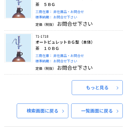
茶 ５ＢＧ
三商在庫：
非在庫品・お問合せ
標準納期：
お問合せ下さい
お問合せ下さい
定価（税抜）
71-1718
オートビュレットＢＧ型（本体）
茶 １０ＢＧ
三商在庫：
非在庫品・お問合せ
標準納期：
お問合せ下さい
お問合せ下さい
定価（税抜）
もっと見る
検索画面に戻る
一覧画面に戻る