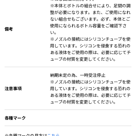
※本体とボトルの組合せにより、足間の調
整が必要になります。また、ご使用になれ
ない組合せもございます。必ず、本体とご
使用になられるボトル容量をご確認下さ
備考
い。
※ノズルの接続にはシリコンチューブを使
用しています。シリコンを侵食する恐れの
ある液体をご使用の際は、必要に応じてチ
ューブの材質を変更してください。
納期未定の為、一時受注停止
※ノズルの接続にはシリコンチューブを使
注意事項
用しています。シリコンを侵食する恐れの
ある液体をご使用の際は、必要に応じてチ
ューブの材質を変更してください。
各種マーク
※各種マークの見方は
こちら