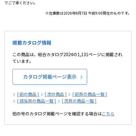
でご了承ください。
※在庫数は2026年8月7日 午前9:00現在のものです。
掲載カタログ情報
この商品は、総合カタログ2024の1,131ページに掲載され
ています。
カタログ掲載ページ表示
[ 前の商品 ]
[ 次の商品 ]
[ 前頁の商品一覧 ]
[ 該当頁の商品一覧 ]
[ 次頁の商品一覧 ]
他の号のカタログ掲載ページを確認する場合は
こちら