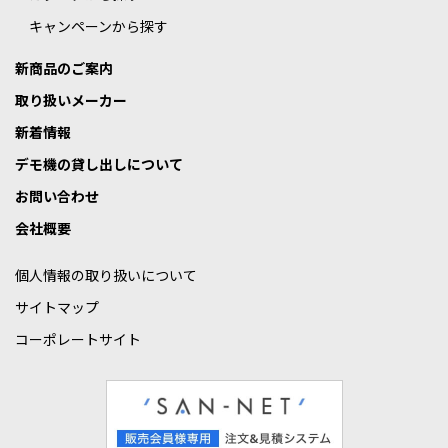
キャンペーンから探す
新商品のご案内
取り扱いメーカー
新着情報
デモ機の貸し出しについて
お問い合わせ
会社概要
個人情報の取り扱いについて
サイトマップ
コーポレートサイト