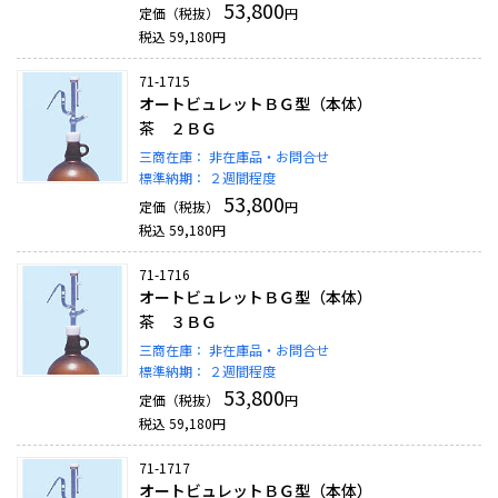
53,800
定価（税抜）
円
税込
59,180
円
71-1715
オートビュレットＢＧ型（本体）
茶 ２ＢＧ
三商在庫：
非在庫品・お問合せ
標準納期：
２週間程度
53,800
定価（税抜）
円
税込
59,180
円
71-1716
オートビュレットＢＧ型（本体）
茶 ３ＢＧ
三商在庫：
非在庫品・お問合せ
標準納期：
２週間程度
53,800
定価（税抜）
円
税込
59,180
円
71-1717
オートビュレットＢＧ型（本体）