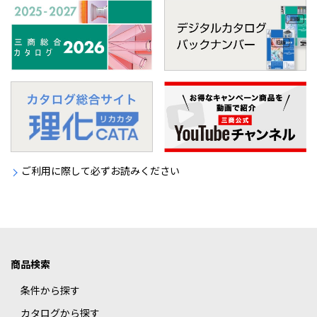
ご利用に際して必ずお読みください
商品検索
条件から探す
カタログから探す