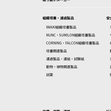
組織培養・濾過製品
安
IWAKI組織培養製品
NUNC・SUMILON組織培養製品
CORNING・FALCON組織培養製品
培養関連製品
濾過製品・濾紙・試験紙
動物・植物関連製品
試薬