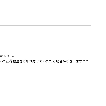
意下さい。
って出荷数量をご相談させていただく場合がございますので