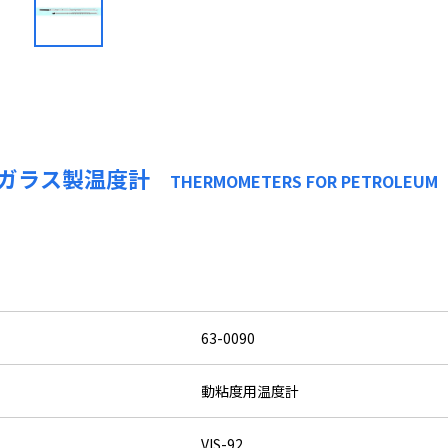
 ガラス製温度計
THERMOMETERS FOR PETROLEUM
63-0090
動粘度用温度計
VIS-92