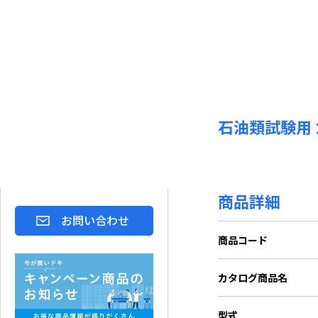
石油類試験用
商品詳細
お問い合わせ
商品コード
カタログ商品名
型式