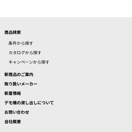
商品検索
条件から探す
カタログから探す
キャンペーンから探す
新商品のご案内
取り扱いメーカー
新着情報
デモ機の貸し出しについて
お問い合わせ
会社概要