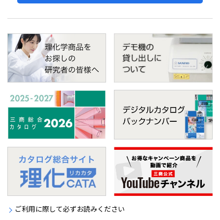
ご利用に際して必ずお読みください