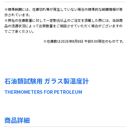
※標準納期には、在庫切れ等が発生していない場合の標準的な納期情報が表
示されています。
※弊社の在庫数量に対して一定割合以上のご注文を頂戴した際には、当該商
品の流通状況によって出荷数量をご相談させていただく場合がございますの
でご了承ください。
※在庫数は2026年8月8日 午前9:00現在のものです。
石油類試験用 ガラス製温度計
THERMOMETERS FOR PETROLEUM
商品詳細