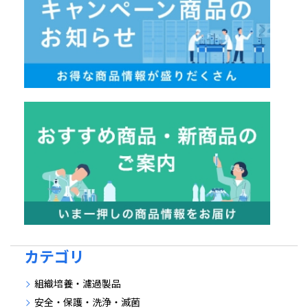
カテゴリ
組織培養・濾過製品
安全・保護・洗浄・滅菌