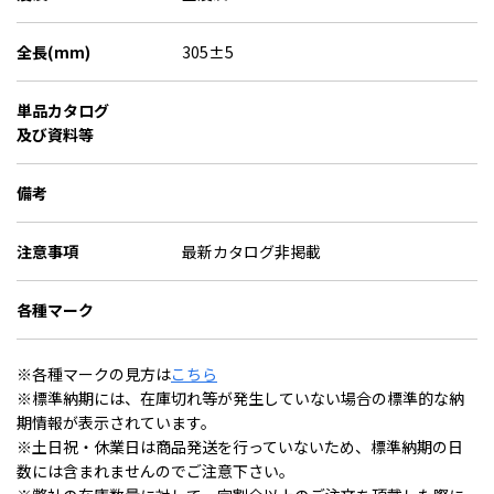
全長(mm)
305±5
単品カタログ
及び資料等
備考
注意事項
最新カタログ非掲載
各種マーク
※各種マークの見方は
こちら
※標準納期には、在庫切れ等が発生していない場合の標準的な納
期情報が表示されています。
※土日祝・休業日は商品発送を行っていないため、標準納期の日
数には含まれませんのでご注意下さい。