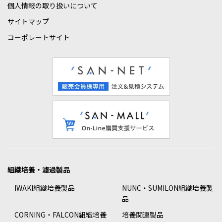
個人情報の取り扱いについて
サイトマップ
コーポレートサイト
組織培養・濾過製品
IWAKI組織培養製品
NUNC・SUMILON組織培養製
品
CORNING・FALCON組織培養
培養関連製品