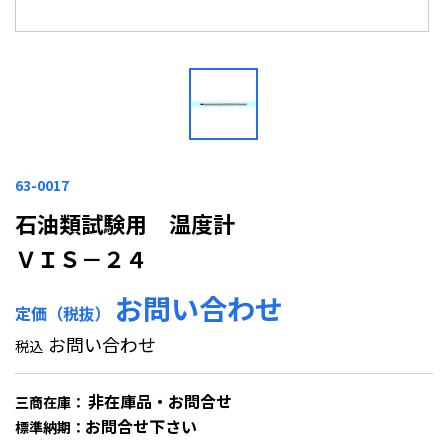
63-0017
石油類試験用 温度計
ＶＩＳ－２４
お問い合わせ
定価（税抜）
お問い合わせ
税込
非在庫品・お問合せ
三商在庫：
お問合せ下さい
標準納期：