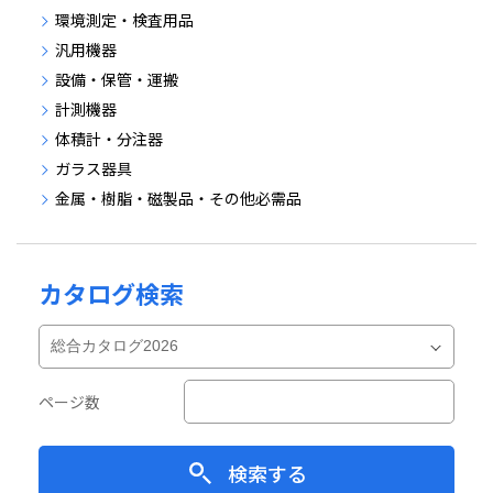
環境測定・検査用品
汎用機器
設備・保管・運搬
計測機器
体積計・分注器
ガラス器具
金属・樹脂・磁製品・その他必需品
カタログ検索
ページ数
検索する