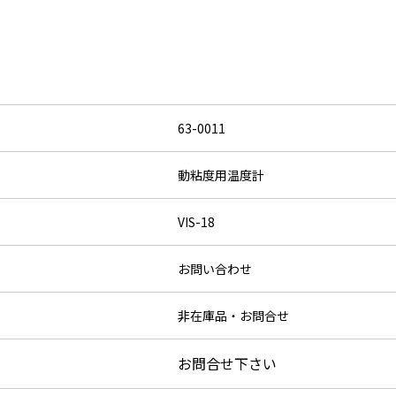
63-0011
動粘度用温度計
VIS-18
お問い合わせ
非在庫品・お問合せ
お問合せ下さい