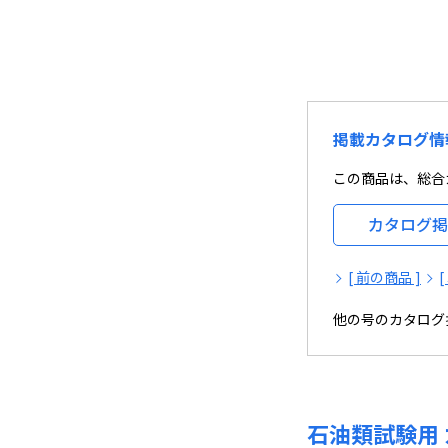
掲載カタログ情
この商品は、総合カ
カタログ掲
[ 前の商品 ]
他の号のカタログ
石油類試験用