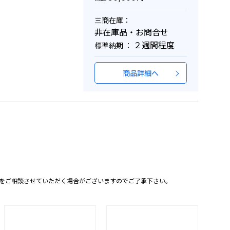
三商在庫：
非在庫品・お問合せ
２週間程度
標準納期 ：
商品詳細へ
をご相談させていただく場合がございますのでご了承下さい。