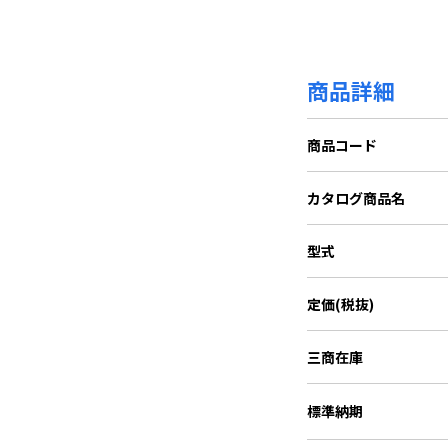
商品詳細
商品コード
カタログ商品名
型式
定価(税抜)
三商在庫
標準納期