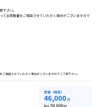
意下さい。
って出荷数量をご相談させていただく場合がございますので
をご相談させていただく場合がございますのでご了承下さい。
定価（税抜）
46,000
円
50,600
税込
円