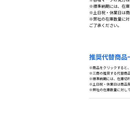
※標準納期には、在庫
※土日祝・休業日は商
※弊社の在庫数量に対
ご了承ください。
推奨代替商品
※商品をクリックすると
※三商の推奨する代替商
※標準納期には、在庫切
※土日祝・休業日は商品
※弊社の在庫数量に対し