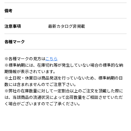
備考
注意事項
最新カタログ非掲載
各種マーク
※各種マークの見方は
こちら
※標準納期には、在庫切れ等が発生していない場合の標準的な納
期情報が表示されています。
※土日祝・休業日は商品発送を行っていないため、標準納期の日
数には含まれませんのでご注意下さい。
※弊社の在庫数量に対して一定割合以上のご注文を頂戴した際に
は、当該商品の流通状況によって出荷数量をご相談させていただ
く場合がございますのでご了承ください。