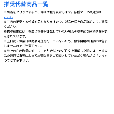
推奨代替商品一覧
※商品をクリックすると、詳細情報を表示します。各種マークの見方は
こちら
※三商の推奨する代替商品となりますので、製品仕様を商品詳細にてご確認
ください。
※標準納期には、在庫切れ等が発生していない場合の標準的な納期情報が表
示されています。
※土日祝・休業日は商品発送を行っていないため、標準納期の日数には含ま
れませんのでご注意下さい。
※弊社の在庫数量に対して一定割合以上のご注文を頂戴した際には、当該商
品の流通状況等によって出荷数量をご相談させていただく場合がございます
のでご了承下さい。