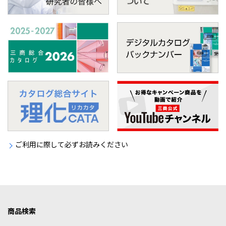
ご利用に際して必ずお読みください
商品検索