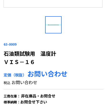
63-0009
石油類試験用 温度計
ＶＩＳ－１６
お問い合わせ
定価（税抜）
お問い合わせ
税込
非在庫品・お問合せ
三商在庫：
お問合せ下さい
標準納期：