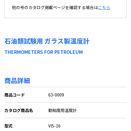
他の号のカタログ掲載ページを確認する場合は
こちら
石油類試験用 ガラス製温度計
THERMOMETERS FOR PETROLEUM
商品詳細
商品コード
63-0009
カタログ商品名
動粘度用温度計
型式
VIS-16