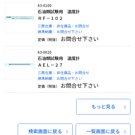
63-0100
石油類試験用 温度計
ＲＦ－１０２
三商在庫：
非在庫品・お問合せ
標準納期：
お問合せ下さい
お問合せ下さい
定価（税抜）
63-0020
石油類試験用 温度計
ＡＥＬ－２７
三商在庫：
非在庫品・お問合せ
標準納期：
お問合せ下さい
お問合せ下さい
定価（税抜）
もっと見る
検索画面に戻る
一覧画面に戻る