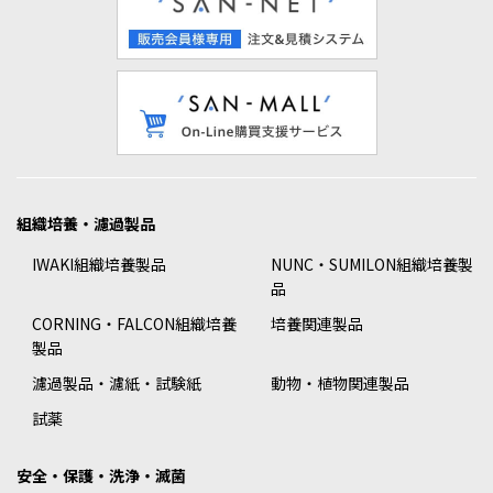
組織培養・濾過製品
IWAKI組織培養製品
NUNC・SUMILON組織培養製
品
CORNING・FALCON組織培養
培養関連製品
製品
濾過製品・濾紙・試験紙
動物・植物関連製品
試薬
安全・保護・洗浄・滅菌