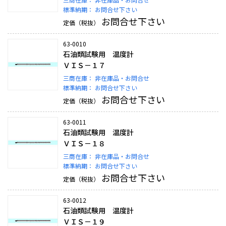
標準納期：
お問合せ下さい
お問合せ下さい
定価（税抜）
63-0010
石油類試験用 温度計
ＶＩＳ－１７
三商在庫：
非在庫品・お問合せ
標準納期：
お問合せ下さい
お問合せ下さい
定価（税抜）
63-0011
石油類試験用 温度計
ＶＩＳ－１８
三商在庫：
非在庫品・お問合せ
標準納期：
お問合せ下さい
お問合せ下さい
定価（税抜）
63-0012
石油類試験用 温度計
ＶＩＳ－１９