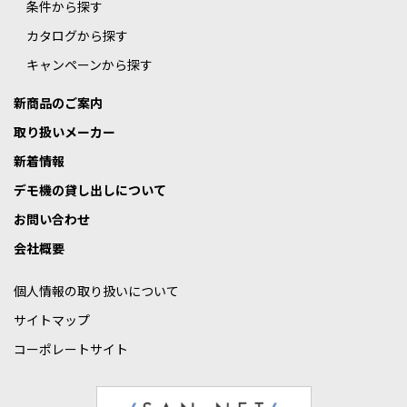
条件から探す
カタログから探す
キャンペーンから探す
新商品のご案内
取り扱いメーカー
新着情報
デモ機の貸し出しについて
お問い合わせ
会社概要
個人情報の取り扱いについて
サイトマップ
コーポレートサイト