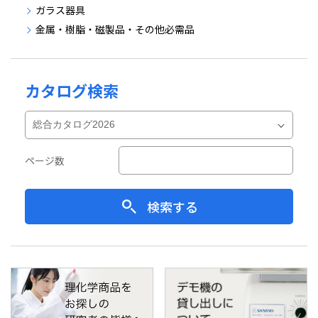
ガラス器具
金属・樹脂・磁製品・その他必需品
カタログ検索
ページ数
検索する