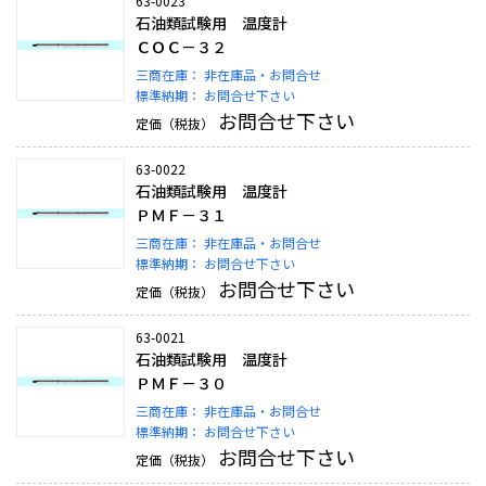
63-0023
石油類試験用 温度計
ＣＯＣ－３２
三商在庫：
非在庫品・お問合せ
標準納期：
お問合せ下さい
お問合せ下さい
定価（税抜）
63-0022
石油類試験用 温度計
ＰＭＦ－３１
三商在庫：
非在庫品・お問合せ
標準納期：
お問合せ下さい
お問合せ下さい
定価（税抜）
63-0021
石油類試験用 温度計
ＰＭＦ－３０
三商在庫：
非在庫品・お問合せ
標準納期：
お問合せ下さい
お問合せ下さい
定価（税抜）