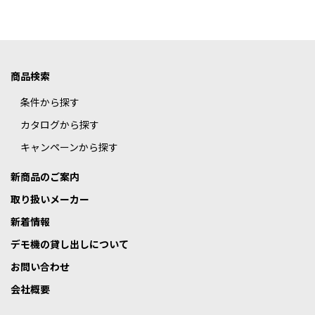
商品検索
条件から探す
カタログから探す
キャンペーンから探す
新商品のご案内
取り扱いメーカー
新着情報
デモ機の貸し出しについて
お問い合わせ
会社概要