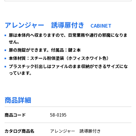
アレンジャー 誘導扉付き
CABINET
扉は本体内へ収まりますので、日常業務や通行の邪魔になりま
せん。
扉の施錠ができます。付属品：鍵２本
本体材質：スチール粉体塗装（ホフィスホワイト色）
プラスチック引出しはファイルのまま収納ができるサイズにな
っています。
商品詳細
商品コード
58-0195
カタログ商品名
アレンジャー 誘導扉付き