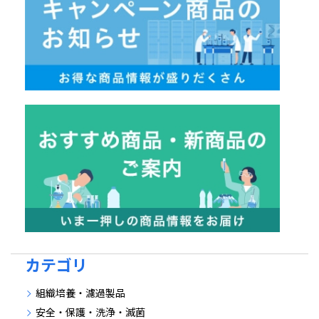
カテゴリ
組織培養・濾過製品
安全・保護・洗浄・滅菌