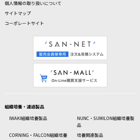
個人情報の取り扱いについて
サイトマップ
コーポレートサイト
組織培養・濾過製品
IWAKI組織培養製品
NUNC・SUMILON組織培養製
品
CORNING・FALCON組織培養
培養関連製品