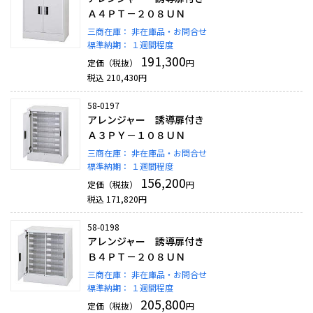
Ａ４ＰＴ－２０８ＵＮ
三商在庫：
非在庫品・お問合せ
標準納期：
１週間程度
191,300
定価（税抜）
円
税込
210,430
円
58-0197
アレンジャー 誘導扉付き
Ａ３ＰＹ－１０８ＵＮ
三商在庫：
非在庫品・お問合せ
標準納期：
１週間程度
156,200
定価（税抜）
円
税込
171,820
円
58-0198
アレンジャー 誘導扉付き
Ｂ４ＰＴ－２０８ＵＮ
三商在庫：
非在庫品・お問合せ
標準納期：
１週間程度
205,800
定価（税抜）
円