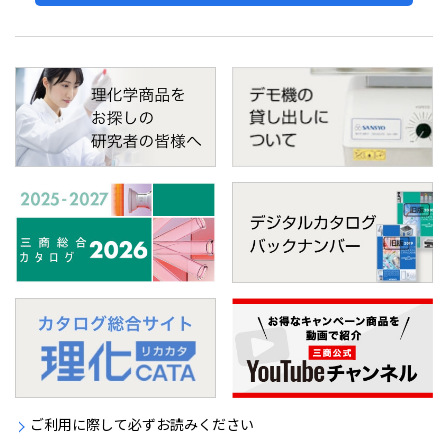
ご利用に際して必ずお読みください