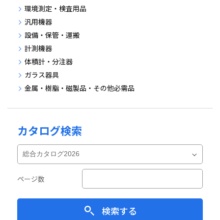
環境測定・検査用品
汎用機器
設備・保管・運搬
計測機器
体積計・分注器
ガラス器具
金属・樹脂・磁製品・その他必需品
カタログ検索
ページ数
検索する