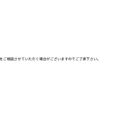
をご相談させていただく場合がございますのでご了承下さい。