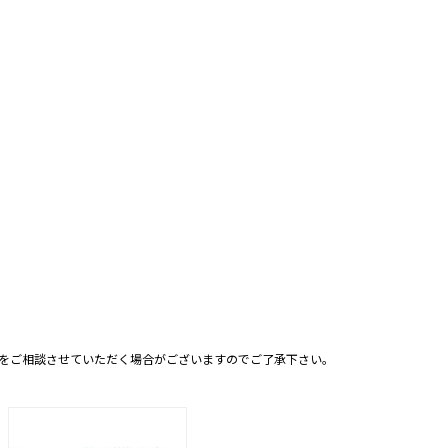
をご相談させていただく場合がございますのでご了承下さい。