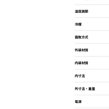
温度調節
冷媒
霜取方式
外装材質
内装材質
内寸法
外寸法・重量
電源