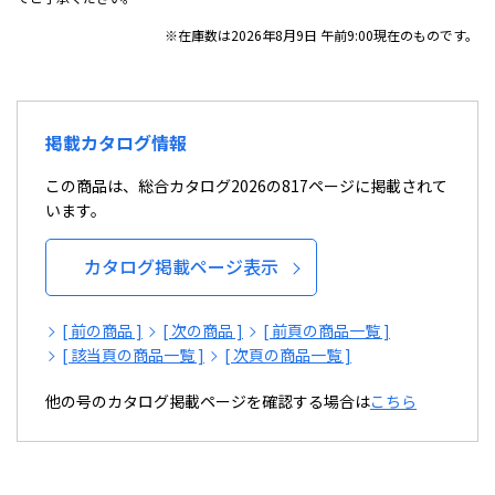
※在庫数は2026年8月9日 午前9:00現在のものです。
掲載カタログ情報
この商品は、総合カタログ2026の817ページに掲載されて
います。
カタログ掲載ページ表示
[ 前の商品 ]
[ 次の商品 ]
[ 前頁の商品一覧 ]
[ 該当頁の商品一覧 ]
[ 次頁の商品一覧 ]
他の号のカタログ掲載ページを確認する場合は
こちら