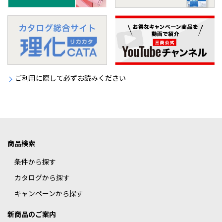
ご利用に際して必ずお読みください
商品検索
条件から探す
カタログから探す
キャンペーンから探す
新商品のご案内