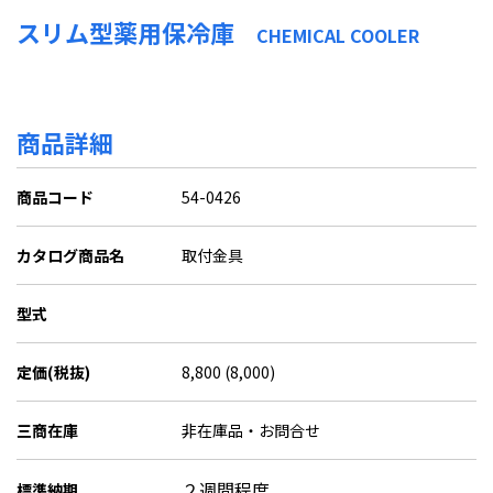
スリム型薬用保冷庫
CHEMICAL COOLER
商品詳細
商品コード
54-0426
カタログ商品名
取付金具
型式
定価(税抜)
8,800 (8,000)
三商在庫
非在庫品・お問合せ
２週間程度
標準納期