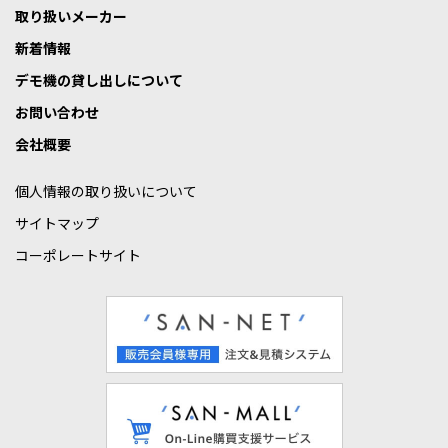
取り扱いメーカー
新着情報
デモ機の貸し出しについて
お問い合わせ
会社概要
個人情報の取り扱いについて
サイトマップ
コーポレートサイト