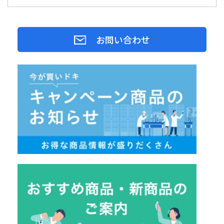
お問い合わせ