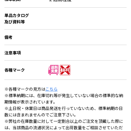
単品カタログ
及び資料等
備考
注意事項
各種マーク
※各種マークの見方は
こちら
※標準納期には、在庫切れ等が発生していない場合の標準的な納
期情報が表示されています。
※土日祝・休業日は商品発送を行っていないため、標準納期の日
数には含まれませんのでご注意下さい。
※弊社の在庫数量に対して一定割合以上のご注文を頂戴した際に
は、当該商品の流通状況によって出荷数量をご相談させていただ