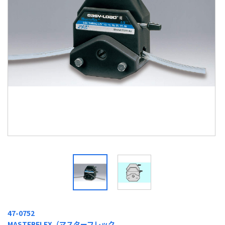
47-0752
MASTERFLEX（マスターフレック