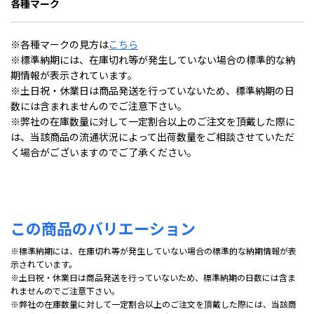
各種マーク
※各種マークの見方は
こちら
※標準納期には、在庫切れ等が発生していない場合の標準的な納
期情報が表示されています。
※土日祝・休業日は商品発送を行っていないため、標準納期の日
数には含まれませんのでご注意下さい。
※弊社の在庫数量に対して一定割合以上のご注文を頂戴した際に
は、当該商品の流通状況によって出荷数量をご相談させていただ
く場合がございますのでご了承ください。
この商品のバリエーション
※標準納期には、在庫切れ等が発生していない場合の標準的な納期情報が表
示されています。
※土日祝・休業日は商品発送を行っていないため、標準納期の日数には含ま
れませんのでご注意下さい。
※弊社の在庫数量に対して一定割合以上のご注文を頂戴した際には、当該商