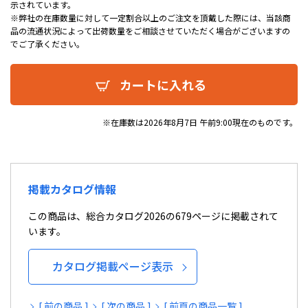
示されています。
※弊社の在庫数量に対して一定割合以上のご注文を頂戴した際には、当該商
品の流通状況によって出荷数量をご相談させていただく場合がございますの
でご了承ください。
カートに入れる
※在庫数は2026年8月7日 午前9:00現在のものです。
掲載カタログ情報
この商品は、総合カタログ2026の679ページに掲載されて
います。
カタログ掲載ページ表示
[ 前の商品 ]
[ 次の商品 ]
[ 前頁の商品一覧 ]