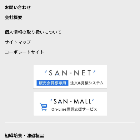
お問い合わせ
会社概要
個人情報の取り扱いについて
サイトマップ
コーポレートサイト
組織培養・濾過製品