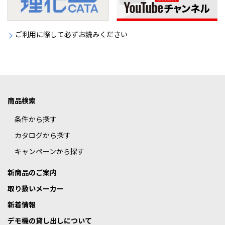
ご利用に際して必ずお読みください
商品検索
条件から探す
カタログから探す
キャンペーンから探す
新商品のご案内
取り扱いメーカー
新着情報
デモ機の貸し出しについて