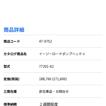
商品詳細
商品コード
47-0752
カタログ商品名
イージーロードポンプヘッドⅡ
型式
77201-62
定価(税抜)
188,760 (171,600)
三商在庫
非在庫品・お問合せ
２週間程度
標準納期